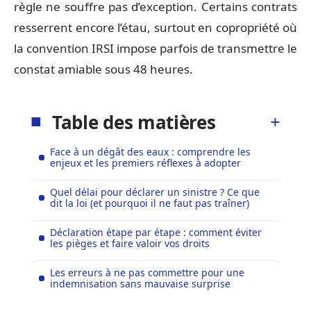
règle ne souffre pas d’exception. Certains contrats
resserrent encore l’étau, surtout en copropriété où
la convention IRSI impose parfois de transmettre le
constat amiable sous 48 heures.
Table des matières
Face à un dégât des eaux : comprendre les
enjeux et les premiers réflexes à adopter
Quel délai pour déclarer un sinistre ? Ce que
dit la loi (et pourquoi il ne faut pas traîner)
Déclaration étape par étape : comment éviter
les pièges et faire valoir vos droits
Les erreurs à ne pas commettre pour une
indemnisation sans mauvaise surprise