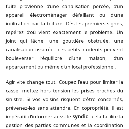
fuite provienne d’une canalisation percée, d’un
appareil électroménager défaillant ou d’une
infiltration par la toiture. Dès les premiers signes,
repérez d’où vient exactement le problème. Un
joint qui lâche, une gouttière obstruée, une
canalisation fissurée : ces petits incidents peuvent
bouleverser l’équilibre d’une maison, d’un
appartement ou même d’un local professionnel.
Agir vite change tout. Coupez l’eau pour limiter la
casse, mettez hors tension les prises proches du
sinistre. Si vos voisins risquent d’être concernés,
prévenez-les sans attendre. En copropriété, il est
impératif d’informer aussi le
syndic
: cela facilite la
gestion des parties communes et la coordination