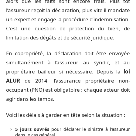
alors que les faits sont encore frais. Plus tôt
l’assureur reçoit la déclaration, plus vite il mandate
un expert et engage la procédure d’indemnisation.
C’est une question de protection du bien, de
limitation des dégâts et de sécurité juridique.
En copropriété, la déclaration doit être envoyée
simultanément à l’assureur, au syndic, et au
propriétaire bailleur si nécessaire. Depuis la
loi
ALUR
de 2014, l’assurance propriétaire non-
occupant (PNO) est obligatoire : chaque acteur doit
agir dans les temps.
Voici les délais à garder en tête selon la situation :
5 jours ouvrés
pour déclarer le sinistre à l’assureur
dans le cas général