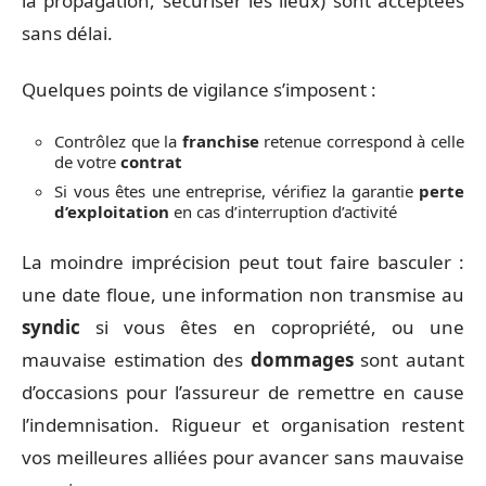
la propagation, sécuriser les lieux) sont acceptées
sans délai.
Quelques points de vigilance s’imposent :
Contrôlez que la
franchise
retenue correspond à celle
de votre
contrat
Si vous êtes une entreprise, vérifiez la garantie
perte
d’exploitation
en cas d’interruption d’activité
La moindre imprécision peut tout faire basculer :
une date floue, une information non transmise au
syndic
si vous êtes en copropriété, ou une
mauvaise estimation des
dommages
sont autant
d’occasions pour l’assureur de remettre en cause
l’indemnisation. Rigueur et organisation restent
vos meilleures alliées pour avancer sans mauvaise