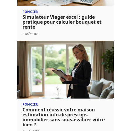
FONCIER
Simulateur Viager excel : guide
pratique pour calculer bouquet et
rente
5 août 2026
FONCIER
Comment réussir votre maison
estimation info-de-prestige-
immobilier sans sous-évaluer votre
bien ?