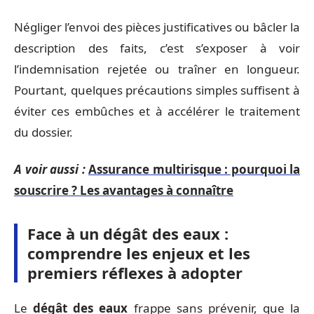
Négliger l’envoi des pièces justificatives ou bâcler la
description des faits, c’est s’exposer à voir
l’indemnisation rejetée ou traîner en longueur.
Pourtant, quelques précautions simples suffisent à
éviter ces embûches et à accélérer le traitement
du dossier.
A voir aussi :
Assurance multirisque : pourquoi la
souscrire ? Les avantages à connaître
Face à un dégât des eaux :
comprendre les enjeux et les
premiers réflexes à adopter
Le
dégât des eaux
frappe sans prévenir, que la