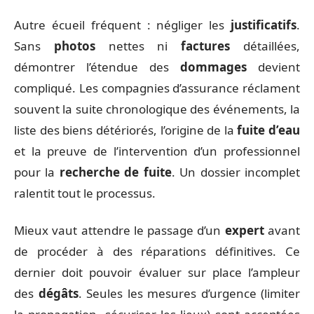
Autre écueil fréquent : négliger les
justificatifs
.
Sans
photos
nettes ni
factures
détaillées,
démontrer l’étendue des
dommages
devient
compliqué. Les compagnies d’assurance réclament
souvent la suite chronologique des événements, la
liste des biens détériorés, l’origine de la
fuite d’eau
et la preuve de l’intervention d’un professionnel
pour la
recherche de fuite
. Un dossier incomplet
ralentit tout le processus.
Mieux vaut attendre le passage d’un
expert
avant
de procéder à des réparations définitives. Ce
dernier doit pouvoir évaluer sur place l’ampleur
des
dégâts
. Seules les mesures d’urgence (limiter