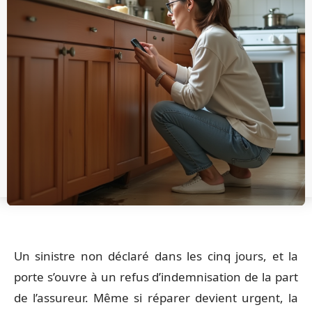
Un sinistre non déclaré dans les cinq jours, et la
porte s’ouvre à un refus d’indemnisation de la part
de l’assureur. Même si réparer devient urgent, la