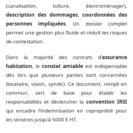
(canalisation, toiture, électroménager),
description des dommages
,
coordonnées des
personnes impliquées
. Un dossier complet
permet une gestion plus fluide et réduit les risques
de contestation.
Dans la majorité des contrats d’
assurance
habitation
, le
constat amiable
est indispensable
dès lors que plusieurs parties sont concernées
(locataire, voisin, syndic). Ce document, rempli en
commun, sert de base pour établir les
responsabilités et déclencher la
convention IRSI
qui encadre l’indemnisation en copropriété pour
les sinistres jusqu’à 5000 € HT.