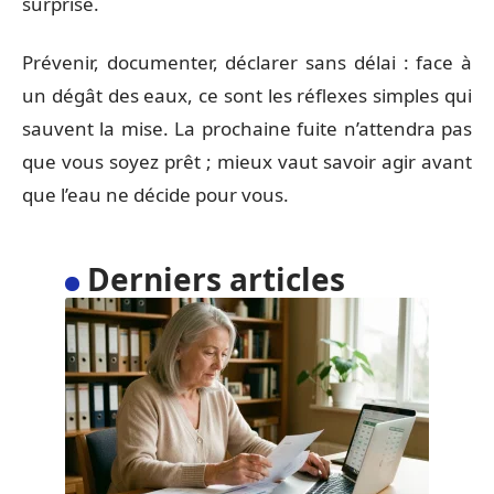
surprise.
Prévenir, documenter, déclarer sans délai : face à
un dégât des eaux, ce sont les réflexes simples qui
sauvent la mise. La prochaine fuite n’attendra pas
que vous soyez prêt ; mieux vaut savoir agir avant
que l’eau ne décide pour vous.
Derniers articles