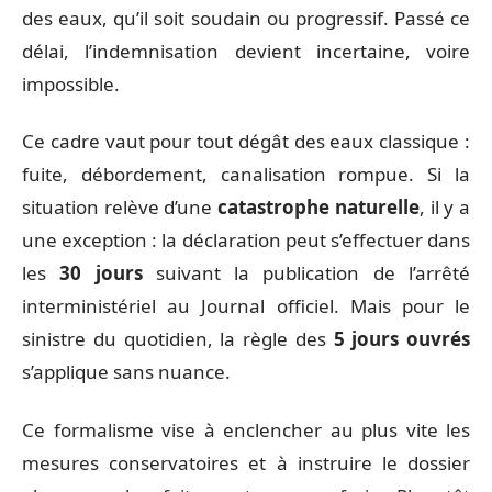
des eaux, qu’il soit soudain ou progressif. Passé ce
délai, l’indemnisation devient incertaine, voire
impossible.
Ce cadre vaut pour tout dégât des eaux classique :
fuite, débordement, canalisation rompue. Si la
situation relève d’une
catastrophe naturelle
, il y a
une exception : la déclaration peut s’effectuer dans
les
30 jours
suivant la publication de l’arrêté
interministériel au Journal officiel. Mais pour le
sinistre du quotidien, la règle des
5 jours ouvrés
s’applique sans nuance.
Ce formalisme vise à enclencher au plus vite les
mesures conservatoires et à instruire le dossier