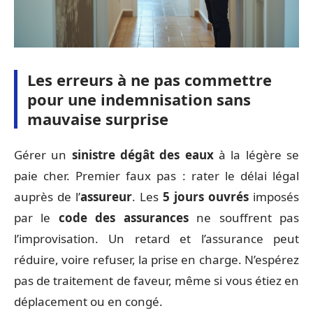
Les erreurs à ne pas commettre
pour une indemnisation sans
mauvaise surprise
Gérer un
sinistre dégât des eaux
à la légère se
paie cher. Premier faux pas : rater le délai légal
auprès de l’
assureur
. Les
5 jours ouvrés
imposés
par le
code des assurances
ne souffrent pas
l’improvisation. Un retard et l’assurance peut
réduire, voire refuser, la prise en charge. N’espérez
pas de traitement de faveur, même si vous étiez en
déplacement ou en congé.