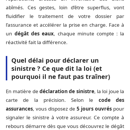
abîmés. Ces gestes, loin d’être superflus, vont
fluidifier le traitement de votre dossier par
l’assurance et accélérer la prise en charge. Face à
un
dégât des eaux
, chaque minute compte : la
réactivité fait la différence.
Quel délai pour déclarer un
sinistre ? Ce que dit la loi (et
pourquoi il ne faut pas traîner)
En matière de
déclaration de sinistre
, la loi joue la
carte de la précision. Selon le
code des
assurances
, vous disposez de
5 jours ouvrés
pour
signaler le sinistre à votre assureur. Ce compte à
rebours démarre dès que vous découvrez le dégât