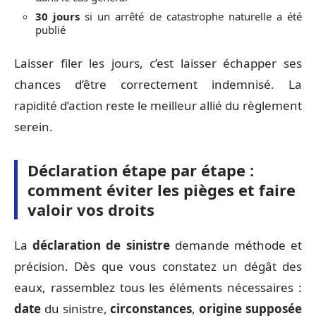
30 jours
si un arrêté de catastrophe naturelle a été
publié
Laisser filer les jours, c’est laisser échapper ses
chances d’être correctement indemnisé. La
rapidité d’action reste le meilleur allié du règlement
serein.
Déclaration étape par étape :
comment éviter les pièges et faire
valoir vos droits
La
déclaration de sinistre
demande méthode et
précision. Dès que vous constatez un dégât des
eaux, rassemblez tous les éléments nécessaires :
date
du sinistre,
circonstances
,
origine supposée