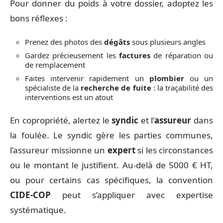
Pour donner du poids à votre dossier, adoptez les
bons réflexes :
Prenez des photos des
dégâts
sous plusieurs angles
Gardez précieusement les
factures
de réparation ou
de remplacement
Faites intervenir rapidement un
plombier
ou un
spécialiste de la
recherche de fuite
: la traçabilité des
interventions est un atout
En copropriété, alertez le
syndic
et l’
assureur
dans
la foulée. Le syndic gère les parties communes,
l’assureur missionne un
expert
si les circonstances
ou le montant le justifient. Au-delà de 5000 € HT,
ou pour certains cas spécifiques, la convention
CIDE-COP
peut s’appliquer avec expertise
systématique.