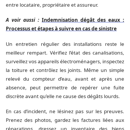
entre locataire, propriétaire et assureur.
A voir aussi :
Indemnisation dégât des eaux :
Processus et étapes à suivre en cas de sinistre
Un entretien régulier des installations reste le
meilleur rempart. Vérifiez l’état des canalisations,
surveillez vos appareils électroménagers, inspectez
la toiture et contrôlez les joints. Même un simple
relevé du compteur d’eau, avant et après une
absence, peut permettre de repérer une fuite
discrète avant qu’elle ne cause des dégâts lourds.
En cas d’incident, ne lésinez pas sur les preuves.
Prenez des photos, gardez les factures liées aux
réparations, dressez un inventaire des biens