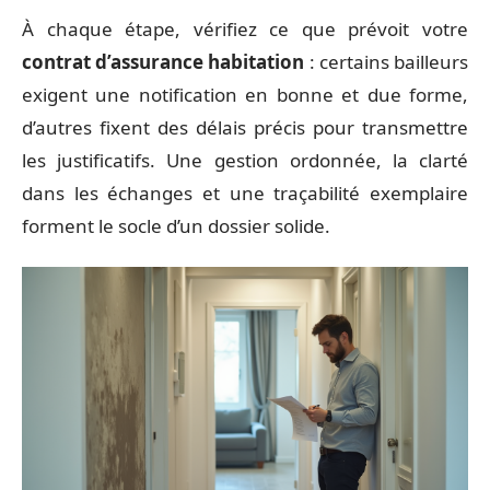
À chaque étape, vérifiez ce que prévoit votre
contrat d’assurance habitation
: certains bailleurs
exigent une notification en bonne et due forme,
d’autres fixent des délais précis pour transmettre
les justificatifs. Une gestion ordonnée, la clarté
dans les échanges et une traçabilité exemplaire
forment le socle d’un dossier solide.