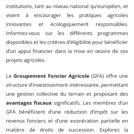
institutions, tant au niveau national qu’européen, et
visent à encourager les pratiques agricoles
innovantes et écologiquement responsables.
Informez-vous sur les différents programmes
disponibles et les critères d’éligibilité pour bénéficier
d’un appui financier dans la mise en œuvre de vos
projets agricoles.
Le
Groupement Foncier Agricole
(GFA) offre une
structure d’investissement intéressante, permettant
une gestion collective du terrain et proposant des
avantages fiscaux
significatifs. Les membres d’un
GFA bénéficient d’une réduction d’impôt sur les
revenus fonciers et d’une exonération partielle en
matière de droits de succession. Explorez la