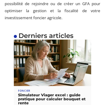
possibilité de rejoindre ou de créer un GFA pour
optimiser la gestion et la fiscalité de votre
investissement foncier agricole.
Derniers articles
FONCIER
Simulateur Viager excel : guide
pratique pour calculer bouquet et
rente