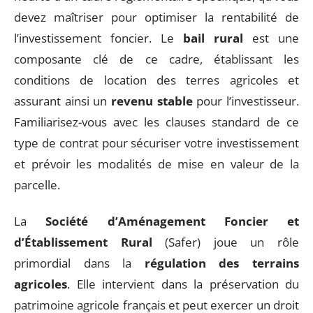
devez maîtriser pour optimiser la rentabilité de
l’investissement foncier. Le
bail rural
est une
composante clé de ce cadre, établissant les
conditions de location des terres agricoles et
assurant ainsi un
revenu stable
pour l’investisseur.
Familiarisez-vous avec les clauses standard de ce
type de contrat pour sécuriser votre investissement
et prévoir les modalités de mise en valeur de la
parcelle.
La
Société d’Aménagement Foncier et
d’Établissement Rural
(Safer) joue un rôle
primordial dans la
régulation des terrains
agricoles
. Elle intervient dans la préservation du
patrimoine agricole français et peut exercer un droit