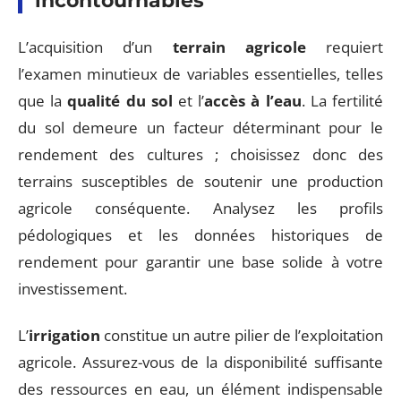
incontournables
L’acquisition d’un
terrain agricole
requiert
l’examen minutieux de variables essentielles, telles
que la
qualité du sol
et l’
accès à l’eau
. La fertilité
du sol demeure un facteur déterminant pour le
rendement des cultures ; choisissez donc des
terrains susceptibles de soutenir une production
agricole conséquente. Analysez les profils
pédologiques et les données historiques de
rendement pour garantir une base solide à votre
investissement.
L’
irrigation
constitue un autre pilier de l’exploitation
agricole. Assurez-vous de la disponibilité suffisante
des ressources en eau, un élément indispensable