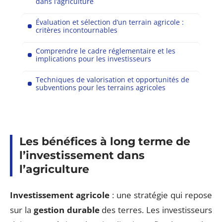
dans l’agriculture
Évaluation et sélection d’un terrain agricole :
critères incontournables
Comprendre le cadre réglementaire et les
implications pour les investisseurs
Techniques de valorisation et opportunités de
subventions pour les terrains agricoles
Les bénéfices à long terme de
l’investissement dans
l’agriculture
Investissement agricole
: une stratégie qui repose
sur la
gestion durable
des terres. Les investisseurs