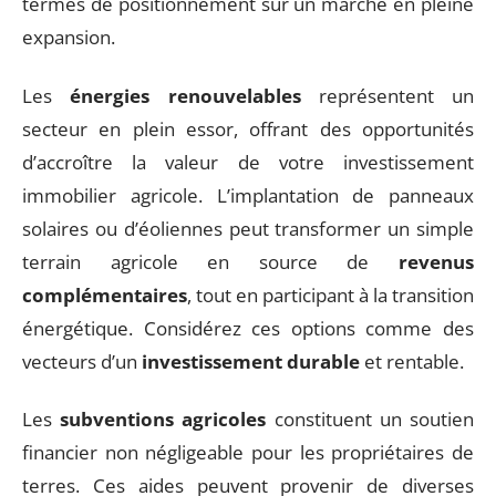
termes de positionnement sur un marché en pleine
expansion.
Les
énergies renouvelables
représentent un
secteur en plein essor, offrant des opportunités
d’accroître la valeur de votre investissement
immobilier agricole. L’implantation de panneaux
solaires ou d’éoliennes peut transformer un simple
terrain agricole en source de
revenus
complémentaires
, tout en participant à la transition
énergétique. Considérez ces options comme des
vecteurs d’un
investissement durable
et rentable.
Les
subventions agricoles
constituent un soutien
financier non négligeable pour les propriétaires de
terres. Ces aides peuvent provenir de diverses