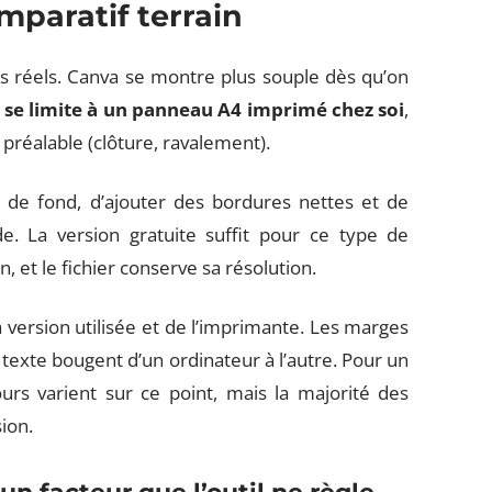
mparatif terrain
s réels. Canva se montre plus souple dès qu’on
n se limite à un panneau A4 imprimé chez soi
,
 préalable (clôture, ravalement).
 de fond, d’ajouter des bordures nettes et de
 La version gratuite suffit pour ce type de
et le fichier conserve sa résolution.
version utilisée et de l’imprimante. Les marges
 texte bougent d’un ordinateur à l’autre. Pour un
rs varient sur ce point, mais la majorité des
sion.