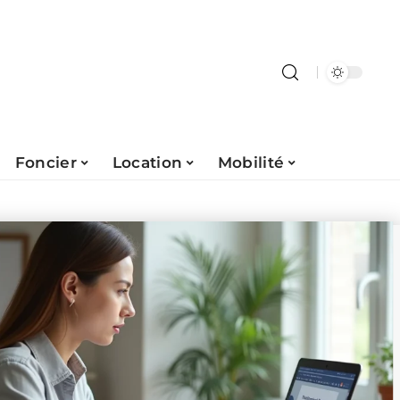
Foncier
Location
Mobilité