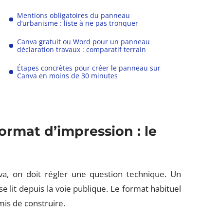
Mentions obligatoires du panneau
d’urbanisme : liste à ne pas tronquer
Canva gratuit ou Word pour un panneau
déclaration travaux : comparatif terrain
Étapes concrètes pour créer le panneau sur
Canva en moins de 30 minutes
ormat d’impression : le
, on doit régler une question technique. Un
e lit depuis la voie publique. Le format habituel
mis de construire.