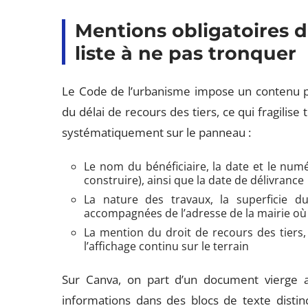
Mentions obligatoires 
liste à ne pas tronquer
Le Code de l’urbanisme impose un contenu pr
du délai de recours des tiers, ce qui fragilise 
systématiquement sur le panneau :
Le nom du bénéficiaire, la date et le num
construire), ainsi que la date de délivrance
La nature des travaux, la superficie du
accompagnées de l’adresse de la mairie où 
La mention du droit de recours des tiers,
l’affichage continu sur le terrain
Sur Canva, on part d’un document vierge a
informations dans des blocs de texte distin