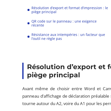
Résolution d’export et format d’impression : le
piège principal
QR code sur le panneau : une exigence
récente
Résistance aux intempéries : un facteur que
l’outil ne règle pas
Résolution d’export et f
piège principal
Avant même de choisir entre Word et Canva
panneau d’affichage de déclaration préalable s
tourne autour du A2, voire du A1 pour les per