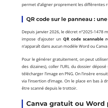
permet d’aligner proprement les différentes r
QR code sur le panneau : une
Depuis janvier 2026, le décret n°2025-1478 mo
impose d’ajouter un
QR code scannable re
n’apparaît dans aucun modèle Word ou Canva 
Pour le générer gratuitement, on peut utiliser
des dizaines), coller l’URL du dossier déposé
télécharger l’image en PNG. On l’insère ensui
via l’insertion d’image. On le place en bas à d
être scanné depuis le trottoir.
Canva gratuit ou Word