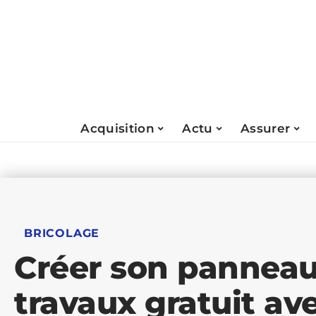
Acquisition
Actu
Assurer
BRICOLAGE
Créer son panneau
travaux gratuit a