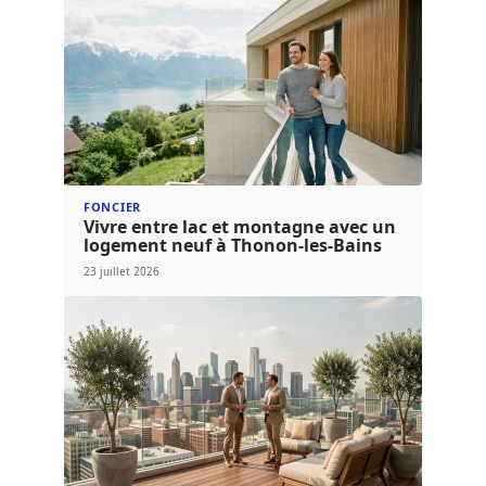
FONCIER
Vivre entre lac et montagne avec un
logement neuf à Thonon-les-Bains
23 juillet 2026