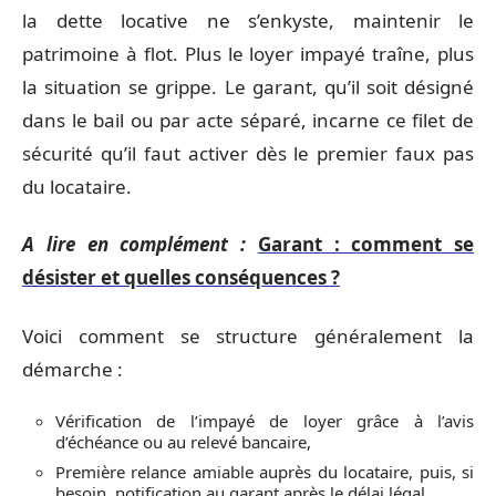
la dette locative ne s’enkyste, maintenir le
patrimoine à flot. Plus le loyer impayé traîne, plus
la situation se grippe. Le garant, qu’il soit désigné
dans le bail ou par acte séparé, incarne ce filet de
sécurité qu’il faut activer dès le premier faux pas
du locataire.
A lire en complément :
Garant : comment se
désister et quelles conséquences ?
Voici comment se structure généralement la
démarche :
Vérification de l’impayé de loyer grâce à l’avis
d’échéance ou au relevé bancaire,
Première relance amiable auprès du locataire, puis, si
besoin, notification au garant après le délai légal,