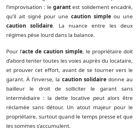
l’improvisation : le
garant
est solidement encadré,
qu’il ait signé pour une
caution simple
ou une
caution solidaire
. La nuance entre les deux
régimes pèse lourd dans la balance.
Pour l’
acte de caution simple
, le propriétaire doit
d’abord tenter toutes les voies auprès du locataire,
et prouver cet effort, avant de se tourner vers le
garant. À l’inverse, la
caution solidaire
donne au
bailleur le droit de solliciter le garant sans
intermédiaire : la dette locative peut alors être
réclamée sans détour. Un atout majeur pour le
propriétaire, surtout quand le temps presse et que
les sommes s’accumulent.