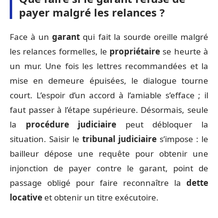
payer malgré les relances ?
Face à un
garant
qui fait la sourde oreille malgré
les relances formelles, le
propriétaire
se heurte à
un mur. Une fois les lettres recommandées et la
mise en demeure épuisées, le dialogue tourne
court. L’espoir d’un accord à l’amiable s’efface ; il
faut passer à l’étape supérieure. Désormais, seule
la
procédure judiciaire
peut débloquer la
situation. Saisir le
tribunal judiciaire
s’impose : le
bailleur dépose une requête pour obtenir une
injonction de payer contre le garant, point de
passage obligé pour faire reconnaître la
dette
locative
et obtenir un titre exécutoire.