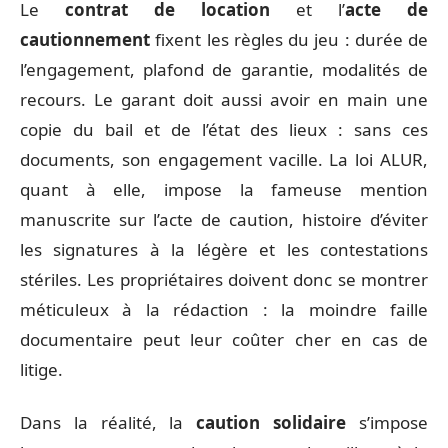
Le
contrat de location
et l’
acte de
cautionnement
fixent les règles du jeu : durée de
l’engagement, plafond de garantie, modalités de
recours. Le garant doit aussi avoir en main une
copie du bail et de l’état des lieux : sans ces
documents, son engagement vacille. La loi ALUR,
quant à elle, impose la fameuse mention
manuscrite sur l’acte de caution, histoire d’éviter
les signatures à la légère et les contestations
stériles. Les propriétaires doivent donc se montrer
méticuleux à la rédaction : la moindre faille
documentaire peut leur coûter cher en cas de
litige.
Dans la réalité, la
caution solidaire
s’impose