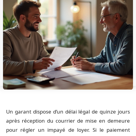
Un garant dispose d’un délai légal de quinze jours
après réception du courrier de mise en demeure
pour régler un impayé de loyer. Si le paiement