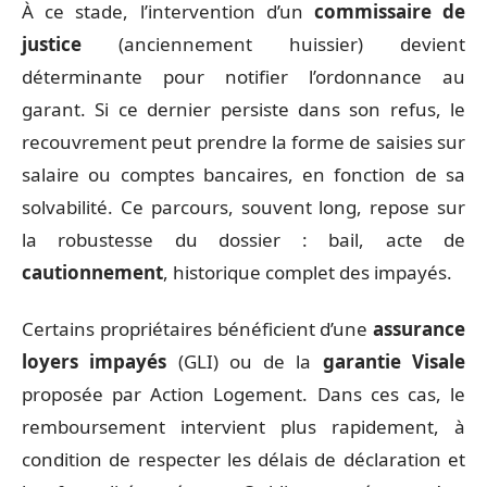
À ce stade, l’intervention d’un
commissaire de
justice
(anciennement huissier) devient
déterminante pour notifier l’ordonnance au
garant. Si ce dernier persiste dans son refus, le
recouvrement peut prendre la forme de saisies sur
salaire ou comptes bancaires, en fonction de sa
solvabilité. Ce parcours, souvent long, repose sur
la robustesse du dossier : bail, acte de
cautionnement
, historique complet des impayés.
Certains propriétaires bénéficient d’une
assurance
loyers impayés
(GLI) ou de la
garantie Visale
proposée par Action Logement. Dans ces cas, le
remboursement intervient plus rapidement, à
condition de respecter les délais de déclaration et