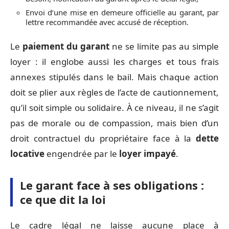
Envoi d’une mise en demeure officielle au garant, par
lettre recommandée avec accusé de réception.
Le
paiement du garant
ne se limite pas au simple
loyer : il englobe aussi les charges et tous frais
annexes stipulés dans le bail. Mais chaque action
doit se plier aux règles de l’acte de cautionnement,
qu’il soit simple ou solidaire. À ce niveau, il ne s’agit
pas de morale ou de compassion, mais bien d’un
droit contractuel du propriétaire face à la
dette
locative
engendrée par le
loyer impayé
.
Le garant face à ses obligations :
ce que dit la loi
Le cadre légal ne laisse aucune place à