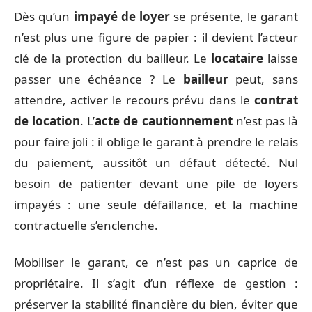
Dès qu’un
impayé de loyer
se présente, le garant
n’est plus une figure de papier : il devient l’acteur
clé de la protection du bailleur. Le
locataire
laisse
passer une échéance ? Le
bailleur
peut, sans
attendre, activer le recours prévu dans le
contrat
de location
. L’
acte de cautionnement
n’est pas là
pour faire joli : il oblige le garant à prendre le relais
du paiement, aussitôt un défaut détecté. Nul
besoin de patienter devant une pile de loyers
impayés : une seule défaillance, et la machine
contractuelle s’enclenche.
Mobiliser le garant, ce n’est pas un caprice de
propriétaire. Il s’agit d’un réflexe de gestion :
préserver la stabilité financière du bien, éviter que