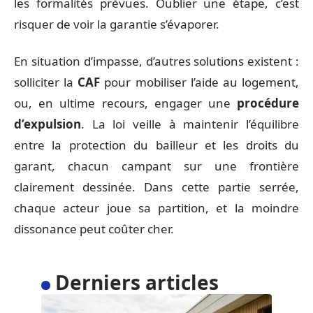
les formalités prévues. Oublier une étape, c’est
risquer de voir la garantie s’évaporer.
En situation d’impasse, d’autres solutions existent :
solliciter la
CAF
pour mobiliser l’aide au logement,
ou, en ultime recours, engager une
procédure
d’expulsion
. La loi veille à maintenir l’équilibre
entre la protection du bailleur et les droits du
garant, chacun campant sur une frontière
clairement dessinée. Dans cette partie serrée,
chaque acteur joue sa partition, et la moindre
dissonance peut coûter cher.
Derniers articles