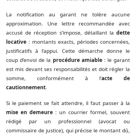
La notification au garant ne tolère aucune
approximation. Une lettre recommandée avec
accusé de réception s’impose, détaillant la
dette
locative
: montants exacts, périodes concernées,
justificatifs à l’appui. Cette démarche donne le
coup d’envoi de la
procédure amiable
: le garant
est mis devant ses responsabilités et doit régler la
somme, conformément à l’
acte de
cautionnement
.
Si le paiement se fait attendre, il faut passer à la
mise en demeure
: un courrier formel, souvent
rédigé par un professionnel (avocat ou
commissaire de justice), qui précise le montant dû,