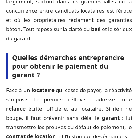
largement, surtout dans les grandes villes où la
concurrence entre candidats locataires est féroce
et où les propriétaires réclament des garanties
béton. Tout repose sur la clarté du
bail
et le sérieux
du garant.
Quelles démarches entreprendre
pour obtenir le paiement du
garant ?
Face à un
locataire
qui cesse de payer, la réactivité
s’impose. Le premier réflexe : adresser une
relance
écrite, officielle, au locataire. Si rien ne
bouge, il faut prévenir sans délai le
garant
: lui
transmettre les preuves du défaut de paiement, le
contrat de location
, et l’historique des échanges.