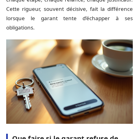
Cette rigueur, souvent décisive, fait la différence
lorsque le garant tente d’échapper à ses
obligations.
Que faire si le garant refuse de