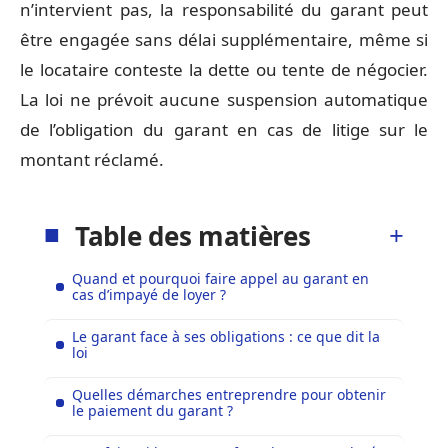
n’intervient pas, la responsabilité du garant peut
être engagée sans délai supplémentaire, même si
le locataire conteste la dette ou tente de négocier.
La loi ne prévoit aucune suspension automatique
de l’obligation du garant en cas de litige sur le
montant réclamé.
Table des matières
Quand et pourquoi faire appel au garant en
cas d’impayé de loyer ?
Le garant face à ses obligations : ce que dit la
loi
Quelles démarches entreprendre pour obtenir
le paiement du garant ?