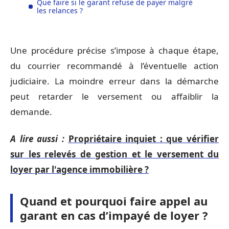
Que faire si le garant refuse de payer malgré
les relances ?
Une procédure précise s’impose à chaque étape,
du courrier recommandé à l’éventuelle action
judiciaire. La moindre erreur dans la démarche
peut retarder le versement ou affaiblir la
demande.
A lire aussi :
Propriétaire inquiet : que vérifier
sur les relevés de gestion et le versement du
loyer par l'agence immobilière ?
Quand et pourquoi faire appel au
garant en cas d’impayé de loyer ?