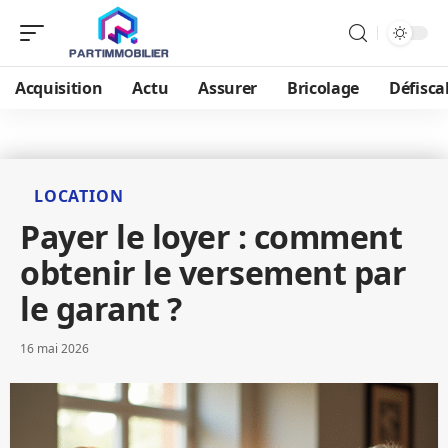
Acquisition
Actu
Assurer
Bricolage
Défisca
LOCATION
Payer le loyer : comment
obtenir le versement par
le garant ?
16 mai 2026