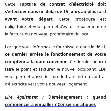
Cette
rupture de contrat d’électricité doit
s’effectuer dans un délai de 15 jours au plus tard
avant votre départ.
Cette procédure est
obligatoire et vous permet d’éviter le paiement de
la facture du nouveau propriétaire du local.
Lorsque vous informez le fournisseur dans le délai,
ce dernier arrête le fonctionnement de votre
compteur à la date convenue
. Ce dernier pourra
faire le point et facturer le nouvel occupant. EDF
vous permet aussi de faire le transfert du contrat
d’électricité vers votre nouveau logement.
Lire également :
Déménagement : quand
commencer à emballer ? Conseils pratiques