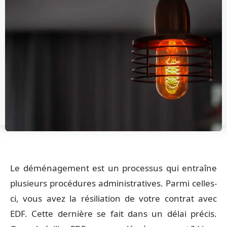
Le déménagement est un processus qui entraîne
plusieurs procédures administratives. Parmi celles-
ci, vous avez la résiliation de votre contrat avec
EDF. Cette dernière se fait dans un délai précis.