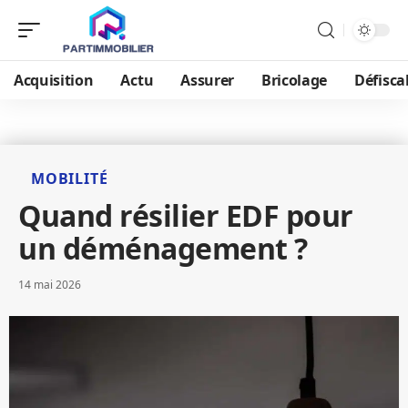
Acquisition
Actu
Assurer
Bricolage
Défisca
MOBILITÉ
Quand résilier EDF pour
un déménagement ?
14 mai 2026