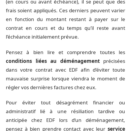
(en cours ou avant échéance), il se peut que des
frais soient appliqués. Ces derniers peuvent varier
en fonction du montant restant à payer sur le
contrat en cours et du temps qu’il reste avant
l’échéance initialement prévue.
Pensez à bien lire et comprendre toutes les
conditions liées au déménagement
précisées
dans votre contrat avec EDF afin d’éviter toute
mauvaise surprise lorsque viendra le moment de
régler vos dernières factures chez eux.
Pour éviter tout désagrément financier ou
administratif lié à une résiliation tardive ou
anticipée chez EDF lors d’un déménagement,
pensez à bien prendre contact avec leur
service