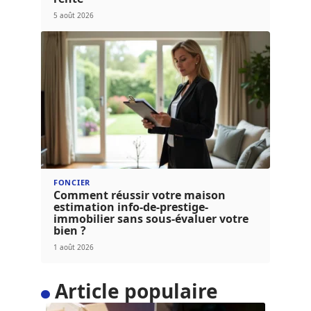
5 août 2026
FONCIER
Comment réussir votre maison
estimation info-de-prestige-
immobilier sans sous-évaluer votre
bien ?
1 août 2026
Article populaire