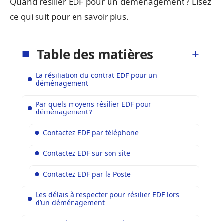
Quand résilier EDF pour un déménagement ? Lisez
ce qui suit pour en savoir plus.
Table des matières
La résiliation du contrat EDF pour un
déménagement
Par quels moyens résilier EDF pour
déménagement ?
Contactez EDF par téléphone
Contactez EDF sur son site
Contactez EDF par la Poste
Les délais à respecter pour résilier EDF lors
d’un déménagement