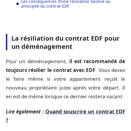
Les conséquences d’une résiliation tardive ou
anticipée du contrat EDF
La résiliation du contrat EDF pour
un déménagement
Pour un déménagement,
il est recommandé de
toujours résilier le contrat avec EDF
. Vous devez
le faire même si votre appartement reçoit le
nouveau propriétaire juste après votre départ. Il
en est de même lorsque ce dernier restera vacant.
Lire également :
Quand souscrire un contrat EDF
?