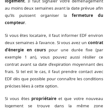
logement
. Il faut signaler votre déménagement
au moins deux semaines avant la date prévue afin
qu’ils puissent organiser la
fermeture du
compteur
.
Si vous êtes locataire, il faut informer EDF environ
deux semaines à l’avance. Si vous avez un
contrat
d’énergie en cours
pour une durée fixe (par
exemple 1 an), vous pouvez aussi résilier ce
contrat avant sa date d’expiration moyennant des
frais. Si tel est le cas, il faut prendre contact avec
EDF dès que possible pour connaître les conditions
précises liées à cette option.
Si vous êtes
propriétaire
et que votre nouveau
logement se trouve dans la même zone