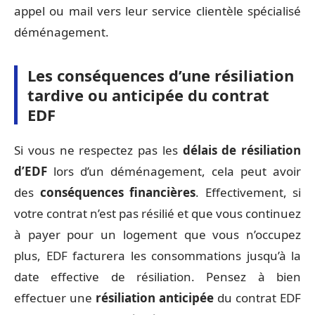
appel ou mail vers leur service clientèle spécialisé
déménagement.
Les conséquences d’une résiliation
tardive ou anticipée du contrat
EDF
Si vous ne respectez pas les
délais de résiliation
d’EDF
lors d’un déménagement, cela peut avoir
des
conséquences financières
. Effectivement, si
votre contrat n’est pas résilié et que vous continuez
à payer pour un logement que vous n’occupez
plus, EDF facturera les consommations jusqu’à la
date effective de résiliation. Pensez à bien
effectuer une
résiliation anticipée
du contrat EDF