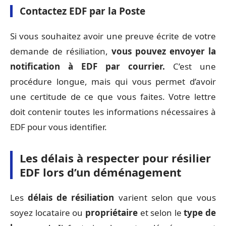
Contactez EDF par la Poste
Si vous souhaitez avoir une preuve écrite de votre
demande de résiliation,
vous pouvez envoyer la
notification à EDF par courrier.
C’est une
procédure longue, mais qui vous permet d’avoir
une certitude de ce que vous faites. Votre lettre
doit contenir toutes les informations nécessaires à
EDF pour vous identifier.
Les délais à respecter pour résilier
EDF lors d’un déménagement
Les
délais de résiliation
varient selon que vous
soyez locataire ou
propriétaire
et selon le
type de