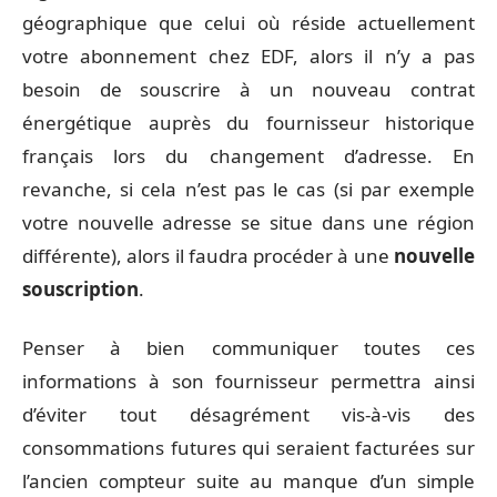
géographique que celui où réside actuellement
votre abonnement chez EDF, alors il n’y a pas
besoin de souscrire à un nouveau contrat
énergétique auprès du fournisseur historique
français lors du changement d’adresse. En
revanche, si cela n’est pas le cas (si par exemple
votre nouvelle adresse se situe dans une région
différente), alors il faudra procéder à une
nouvelle
souscription
.
Penser à bien communiquer toutes ces
informations à son fournisseur permettra ainsi
d’éviter tout désagrément vis-à-vis des
consommations futures qui seraient facturées sur
l’ancien compteur suite au manque d’un simple