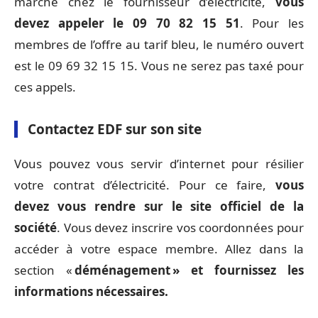
marché chez le fournisseur d’électricité,
vous
devez appeler le 09 70 82 15 51
. Pour les
membres de l’offre au tarif bleu, le numéro ouvert
est le 09 69 32 15 15. Vous ne serez pas taxé pour
ces appels.
Contactez EDF sur son site
Vous pouvez vous servir d’internet pour résilier
votre contrat d’électricité. Pour ce faire,
vous
devez vous rendre sur le site officiel de la
société
. Vous devez inscrire vos coordonnées pour
accéder à votre espace membre. Allez dans la
section «
déménagement » et fournissez les
informations nécessaires.