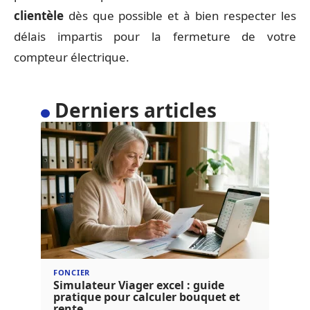
clientèle
dès que possible et à bien respecter les
délais impartis pour la fermeture de votre
compteur électrique.
Derniers articles
FONCIER
Simulateur Viager excel : guide
pratique pour calculer bouquet et
rente