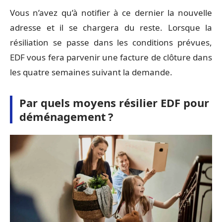
Vous n’avez qu’à notifier à ce dernier la nouvelle
adresse et il se chargera du reste. Lorsque la
résiliation se passe dans les conditions prévues,
EDF vous fera parvenir une facture de clôture dans
les quatre semaines suivant la demande.
Par quels moyens résilier EDF pour
déménagement ?