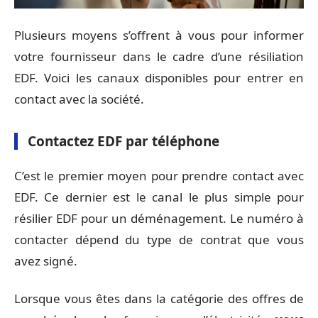
Plusieurs moyens s’offrent à vous pour informer
votre fournisseur dans le cadre d’une résiliation
EDF. Voici les canaux disponibles pour entrer en
contact avec la société.
Contactez EDF par téléphone
C’est le premier moyen pour prendre contact avec
EDF. Ce dernier est le canal le plus simple pour
résilier EDF pour un déménagement. Le numéro à
contacter dépend du type de contrat que vous
avez signé.
Lorsque vous êtes dans la catégorie des offres de