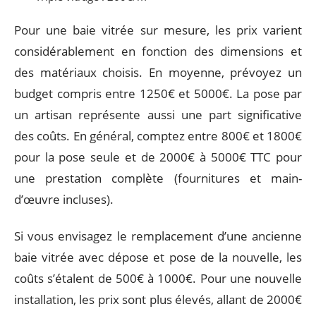
Pour une baie vitrée sur mesure, les prix varient
considérablement en fonction des dimensions et
des matériaux choisis. En moyenne, prévoyez un
budget compris entre 1250€ et 5000€. La pose par
un artisan représente aussi une part significative
des coûts. En général, comptez entre 800€ et 1800€
pour la pose seule et de 2000€ à 5000€ TTC pour
une prestation complète (fournitures et main-
d’œuvre incluses).
Si vous envisagez le remplacement d’une ancienne
baie vitrée avec dépose et pose de la nouvelle, les
coûts s’étalent de 500€ à 1000€. Pour une nouvelle
installation, les prix sont plus élevés, allant de 2000€