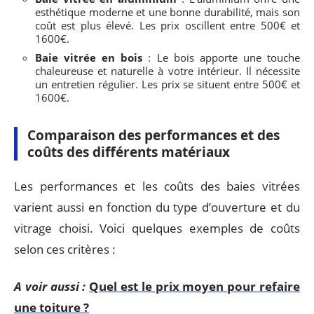
esthétique moderne et une bonne durabilité, mais son
coût est plus élevé. Les prix oscillent entre 500€ et
1600€.
Baie vitrée en bois
: Le bois apporte une touche
chaleureuse et naturelle à votre intérieur. Il nécessite
un entretien régulier. Les prix se situent entre 500€ et
1600€.
Comparaison des performances et des
coûts des différents matériaux
Les performances et les coûts des baies vitrées
varient aussi en fonction du type d’ouverture et du
vitrage choisi. Voici quelques exemples de coûts
selon ces critères :
A voir aussi :
Quel est le prix moyen pour refaire
une toiture ?