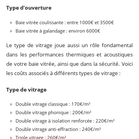
Type d’ouverture
Baie vitrée coulissante : entre 1000€ et 3500€
Baie vitrée à galandage : environ 6000€
Le type de vitrage joue aussi un rôle fondamental
dans les performances thermiques et acoustiques
de votre baie vitrée, ainsi que dans la sécurité. Voici
les coûts associés à différents types de vitrage :
Type de vitrage
Double vitrage classique : 170€/m²
Double vitrage phonique : 200€/m²
Double vitrage à isolation renforcée : 220€/m²
Double vitrage anti-effraction : 240€/m²
Triple vitrage : 260€/m²