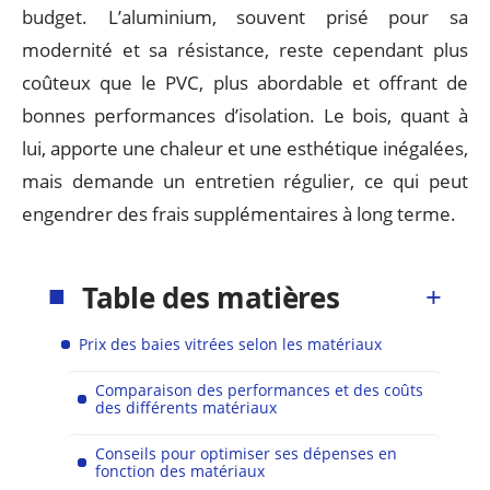
budget. L’aluminium, souvent prisé pour sa
modernité et sa résistance, reste cependant plus
coûteux que le PVC, plus abordable et offrant de
bonnes performances d’isolation. Le bois, quant à
lui, apporte une chaleur et une esthétique inégalées,
mais demande un entretien régulier, ce qui peut
engendrer des frais supplémentaires à long terme.
Table des matières
Prix des baies vitrées selon les matériaux
Comparaison des performances et des coûts
des différents matériaux
Conseils pour optimiser ses dépenses en
fonction des matériaux