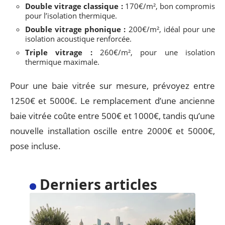
Double vitrage classique :
170€/m², bon compromis
pour l’isolation thermique.
Double vitrage phonique :
200€/m², idéal pour une
isolation acoustique renforcée.
Triple vitrage :
260€/m², pour une isolation
thermique maximale.
Pour une baie vitrée sur mesure, prévoyez entre
1250€ et 5000€. Le remplacement d’une ancienne
baie vitrée coûte entre 500€ et 1000€, tandis qu’une
nouvelle installation oscille entre 2000€ et 5000€,
pose incluse.
Derniers articles