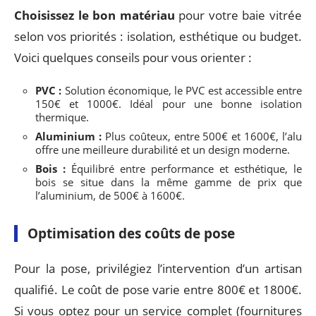
Choisissez le bon matériau
pour votre baie vitrée
selon vos priorités : isolation, esthétique ou budget.
Voici quelques conseils pour vous orienter :
PVC :
Solution économique, le PVC est accessible entre
150€ et 1000€. Idéal pour une bonne isolation
thermique.
Aluminium :
Plus coûteux, entre 500€ et 1600€, l’alu
offre une meilleure durabilité et un design moderne.
Bois :
Équilibré entre performance et esthétique, le
bois se situe dans la même gamme de prix que
l’aluminium, de 500€ à 1600€.
Optimisation des coûts de pose
Pour la pose, privilégiez l’intervention d’un artisan
qualifié. Le coût de pose varie entre 800€ et 1800€.
Si vous optez pour un service complet (fournitures