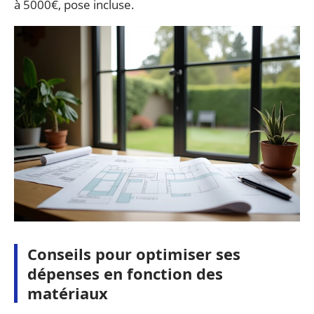
à 5000€, pose incluse.
Conseils pour optimiser ses
dépenses en fonction des
matériaux