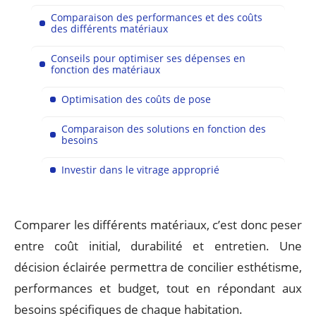
Comparaison des performances et des coûts
des différents matériaux
Conseils pour optimiser ses dépenses en
fonction des matériaux
Optimisation des coûts de pose
Comparaison des solutions en fonction des
besoins
Investir dans le vitrage approprié
Comparer les différents matériaux, c’est donc peser
entre coût initial, durabilité et entretien. Une
décision éclairée permettra de concilier esthétisme,
performances et budget, tout en répondant aux
besoins spécifiques de chaque habitation.