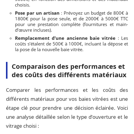
choisis.
Pose par un artisan
: Prévoyez un budget de 800€ à
1800€ pour la pose seule, et de 2000€ à 5000€ TTC
pour une prestation complète (fournitures et main-
d’œuvre incluses).
Remplacement d’une ancienne baie vitrée
: Les
coûts s’étalent de 500€ à 1000€, incluant la dépose et
la pose de la nouvelle baie vitrée.
Comparaison des performances et
des coûts des différents matériaux
Comparer les performances et les coûts des
différents matériaux pour vos baies vitrées est une
étape clé pour prendre une décision éclairée. Voici
une analyse détaillée selon le type d’ouverture et le
vitrage choisi :