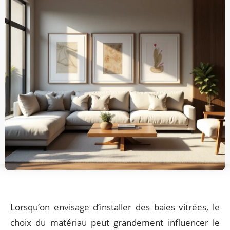
Lorsqu’on envisage d’installer des baies vitrées, le
choix du matériau peut grandement influencer le