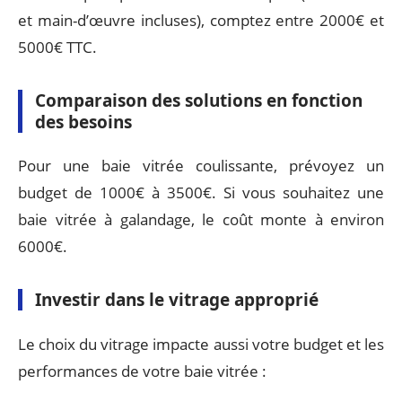
et main-d’œuvre incluses), comptez entre 2000€ et
5000€ TTC.
Comparaison des solutions en fonction
des besoins
Pour une baie vitrée coulissante, prévoyez un
budget de 1000€ à 3500€. Si vous souhaitez une
baie vitrée à galandage, le coût monte à environ
6000€.
Investir dans le vitrage approprié
Le choix du vitrage impacte aussi votre budget et les
performances de votre baie vitrée :