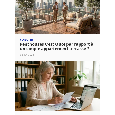
FONCIER
Penthouses C’est Quoi par rapport à
un simple appartement terrasse ?
8 août 2026