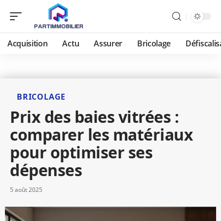
Acquisition
Actu
Assurer
Bricolage
Défiscalis
BRICOLAGE
Prix des baies vitrées :
comparer les matériaux
pour optimiser ses
dépenses
5 août 2025