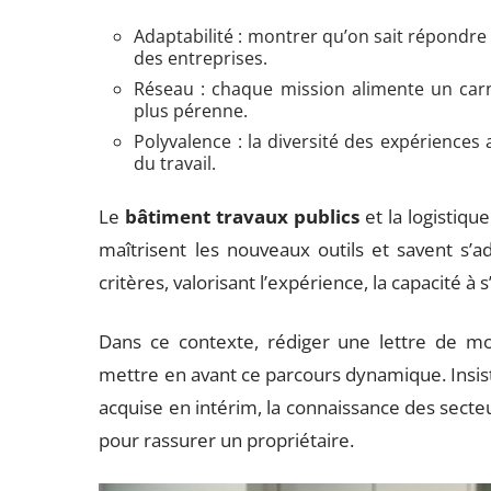
Adaptabilité : montrer qu’on sait répondre
des entreprises.
Réseau : chaque mission alimente un carn
plus pérenne.
Polyvalence : la diversité des expériences 
du travail.
Le
bâtiment travaux publics
et la logistiqu
maîtrisent les nouveaux outils et savent s’a
critères, valorisant l’expérience, la capacité à
Dans ce contexte, rédiger une lettre de mo
mettre en avant ce parcours dynamique. Insiste
acquise en intérim, la connaissance des secteur
pour rassurer un propriétaire.