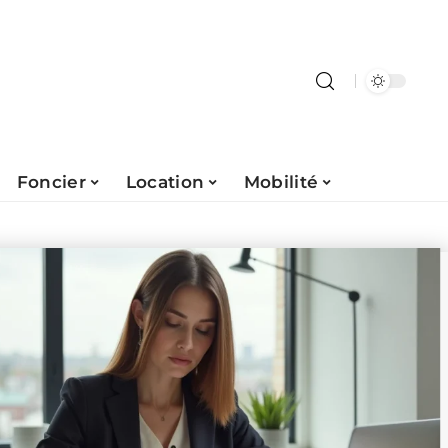
Foncier
Location
Mobilité