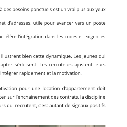
 à des besoins ponctuels est un vrai plus aux yeux
et d’adresses, utile pour avancer vers un poste
accélère l’intégration dans les codes et exigences
e illustrent bien cette dynamique. Les jeunes qui
dapter séduisent. Les recruteurs ajustent leurs
 s’intégrer rapidement et la motivation.
tivation pour une location d’appartement doit
r sur l’enchaînement des contrats, la discipline
s qui recrutent, c’est autant de signaux positifs