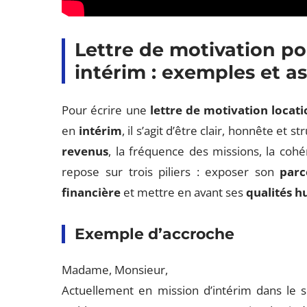
Lettre de motivation p
intérim : exemples et as
Pour écrire une
lettre de motivation loca
en
intérim
, il s’agit d’être clair, honnête et 
revenus
, la fréquence des missions, la co
repose sur trois piliers : exposer son
parc
financière
et mettre en avant ses
qualités 
Exemple d’accroche
Madame, Monsieur,
Actuellement en mission d’intérim dans le s