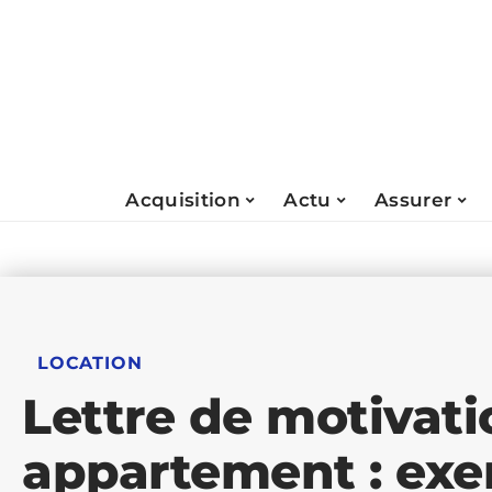
Acquisition
Actu
Assurer
LOCATION
Lettre de motivati
appartement : exe