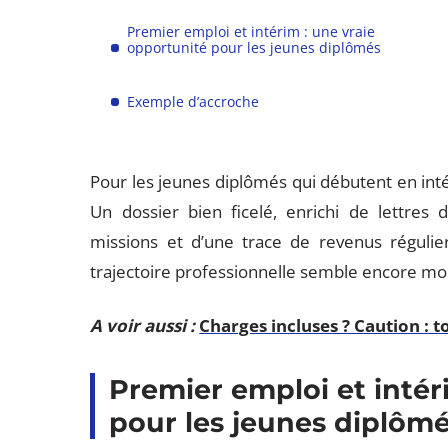
Premier emploi et intérim : une vraie
opportunité pour les jeunes diplômés
Exemple d’accroche
Pour les jeunes diplômés qui débutent en inté
Un dossier bien ficelé, enrichi de lettres
missions et d’une trace de revenus régulie
trajectoire professionnelle semble encore mo
A voir aussi :
Charges incluses ? Caution : 
Premier emploi et intér
pour les jeunes diplôm