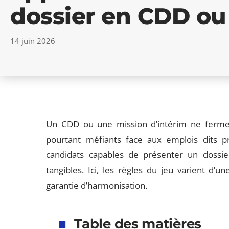
dossier en CDD ou
14 juin 2026
Un CDD ou une mission d’intérim ne ferme p
pourtant méfiants face aux emplois dits pr
candidats capables de présenter un dossi
tangibles. Ici, les règles du jeu varient d’un
garantie d’harmonisation.
Table des matières