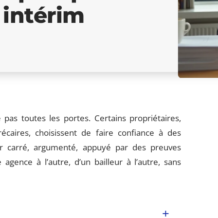
 intérim
as toutes les portes. Certains propriétaires,
écaires, choisissent de faire confiance à des
er carré, argumenté, appuyé par des preuves
e agence à l’autre, d’un bailleur à l’autre, sans