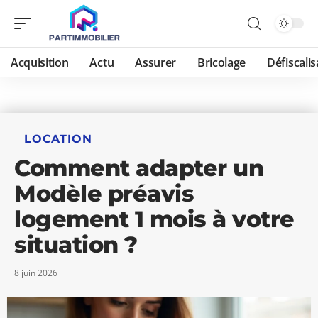
Acquisition
Actu
Assurer
Bricolage
Défiscalis
LOCATION
Comment adapter un
Modèle préavis
logement 1 mois à votre
situation ?
8 juin 2026