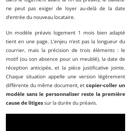
ne peut pas exiger de loyer au-delà de la date
d’entrée du nouveau locataire.
Un modèle préavis logement 1 mois bien adapté
tient en une page. L’enjeu n’est pas la longueur du
courrier, mais la précision de trois éléments : le
motif (ou son absence pour un meublé), la date de
réception anticipée, et la pièce justificative jointe.
Chaque situation appelle une version légèrement
différente du même document, et
copier-coller un
modèle sans le personnaliser reste la première
cause de litiges
sur la durée du préavis.