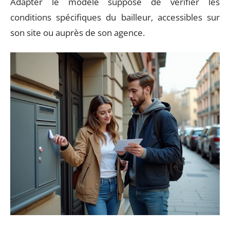
Adapter le modèle suppose de vérifier les
conditions spécifiques du bailleur, accessibles sur
son site ou auprès de son agence.