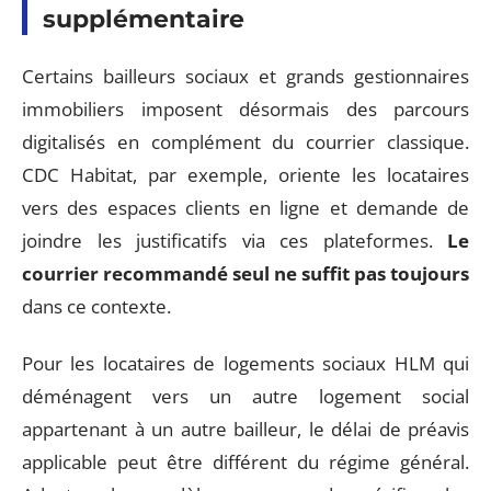
supplémentaire
Certains bailleurs sociaux et grands gestionnaires
immobiliers imposent désormais des parcours
digitalisés en complément du courrier classique.
CDC Habitat, par exemple, oriente les locataires
vers des espaces clients en ligne et demande de
joindre les justificatifs via ces plateformes.
Le
courrier recommandé seul ne suffit pas toujours
dans ce contexte.
Pour les locataires de logements sociaux HLM qui
déménagent vers un autre logement social
appartenant à un autre bailleur, le délai de préavis
applicable peut être différent du régime général.