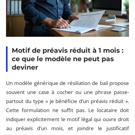
Motif de préavis réduit à 1 mois :
ce que le modèle ne peut pas
deviner
Un modèle générique de résiliation de bail propose
souvent une case à cocher ou une phrase passe-
partout du type « je bénéficie d’un préavis réduit ».
Cette formulation ne suffit pas. Le locataire doit
indiquer explicitement le motif légal qui ouvre droit
au préavis d’un mois, et joindre le justificatif