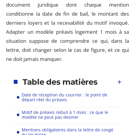
document juridique dont chaque mention
conditionne la date de fin de bail, le montant des
derniers loyers et la recevabilité du motif invoqué.
Adapter un modèle préavis logement 1 mois à sa
situation suppose de comprendre ce qui, dans la
lettre, doit changer selon le cas de figure, et ce qui
ne doit jamais manquer.
Table des matières
Date de réception du courrier : le point de
départ réel du préavis
Motif de préavis réduit à 1 mois : ce que le
modèle ne peut pas deviner
Mentions obligatoires dans la lettre de congé
du locataire