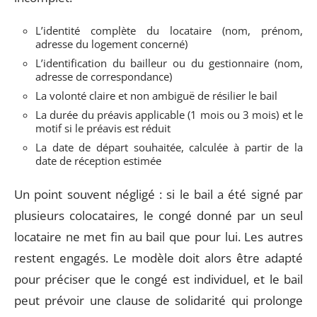
L’identité complète du locataire (nom, prénom,
adresse du logement concerné)
L’identification du bailleur ou du gestionnaire (nom,
adresse de correspondance)
La volonté claire et non ambiguë de résilier le bail
La durée du préavis applicable (1 mois ou 3 mois) et le
motif si le préavis est réduit
La date de départ souhaitée, calculée à partir de la
date de réception estimée
Un point souvent négligé : si le bail a été signé par
plusieurs colocataires, le congé donné par un seul
locataire ne met fin au bail que pour lui. Les autres
restent engagés. Le modèle doit alors être adapté
pour préciser que le congé est individuel, et le bail
peut prévoir une clause de solidarité qui prolonge