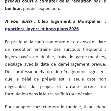
préavis court à compter de la réception par le
bailleur
, pas de l’expédition.
A voir aussi :
Cileo logement à Montpellier :
quartiers, loyers et bons plans 2026
En pratique, la confusion entre date d’envoi et date
de réception entraîne des surcoûts fréquents :
loyers payés en double, frais de garde-meubles,
décalage avec la date de déménagement prévue.
Des professionnels du déménagement signalent
que le délai de préavis est la seule date non
négociable du projet, et qu’une erreur de
formulation dans la lettre suffit à tout décaler.
Pour adapter correctement le modèle, il faut donc