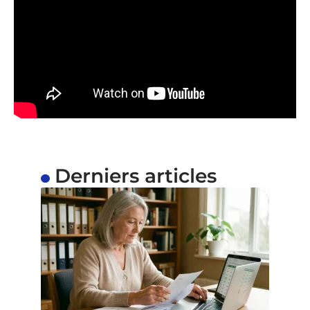
Derniers articles