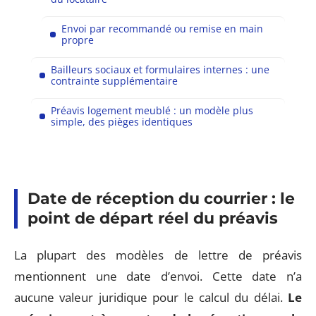
Envoi par recommandé ou remise en main
propre
Bailleurs sociaux et formulaires internes : une
contrainte supplémentaire
Préavis logement meublé : un modèle plus
simple, des pièges identiques
Date de réception du courrier : le
point de départ réel du préavis
La plupart des modèles de lettre de préavis
mentionnent une date d’envoi. Cette date n’a
aucune valeur juridique pour le calcul du délai.
Le