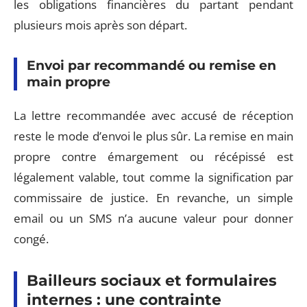
les obligations financières du partant pendant
plusieurs mois après son départ.
Envoi par recommandé ou remise en
main propre
La lettre recommandée avec accusé de réception
reste le mode d’envoi le plus sûr. La remise en main
propre contre émargement ou récépissé est
légalement valable, tout comme la signification par
commissaire de justice. En revanche, un simple
email ou un SMS n’a aucune valeur pour donner
congé.
Bailleurs sociaux et formulaires
internes : une contrainte