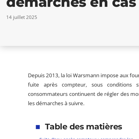
démarches en cas 
14 juillet 2025
Depuis 2013, la loi Warsmann impose aux fourn
fuite après compteur, sous conditions s
consommateurs continuent de régler des monta
les démarches à suivre.
Table des matières