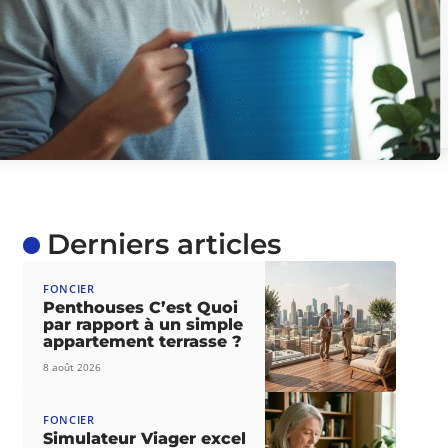
Derniers articles
FONCIER
Penthouses C’est Quoi
par rapport à un simple
appartement terrasse ?
8 août 2026
FONCIER
Simulateur Viager excel