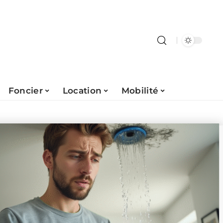
Foncier
Location
Mobilité