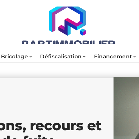
Bricolage
Défiscalisation
Financement
ions, recours et