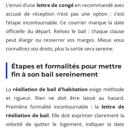
L’envoi d’une
lettre de congé
en recommandé avec
accusé de réception n’est pas une option : c’est
l’étape incontournable. Ce courrier marque la date
officielle du départ. Relisez le bail : chaque clause
peut élargir ou resserrer vos marges. Mieux vous
connaîtrez vos droits, plus la sortie sera sereine.
Étapes et formalités pour mettre
fin à son bail sereinement
La
résiliation de bail d’habitation
exige méthode
et rigueur. Rien ne doit être laissé au hasard.
Première formalité incontournable : la
lettre de
résiliation de bail
. Elle doit exprimer clairement la
volonté de quitter le logement, indiquer la date