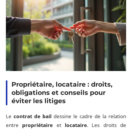
Propriétaire, locataire : droits,
obligations et conseils pour
éviter les litiges
Le
contrat de bail
dessine le cadre de la relation
entre
propriétaire
et
locataire
. Les droits de