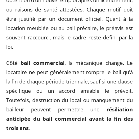
obtention d’un nouvel emploi après un licenciement,
ou raisons de santé attestées. Chaque motif doit
être justifié par un document officiel. Quant à la
location meublée ou au bail précaire, le préavis est
souvent raccourci, mais le cadre reste défini par la
loi.
Côté
bail commercial
, la mécanique change. Le
locataire ne peut généralement rompre le bail qu’à
la fin de chaque période triennale, sauf si une clause
spécifique ou un accord amiable le prévoit.
Toutefois, destruction du local ou manquement du
bailleur peuvent permettre une
résiliation
anticipée du bail commercial avant la fin des
trois ans
.