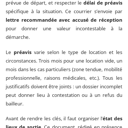
prévue de départ, et respecter le
délai de préavis
spécifique à la situation. Ce courrier s’envoie par
lettre recommandée avec accusé de réception
pour donner une valeur incontestable à la
démarche.
Le
préavis
varie selon le type de location et les
circonstances. Trois mois pour une location vide, un
mois dans les cas particuliers (zone tendue, mobilité
professionnelle, raisons médicales, etc.). Tous les
justificatifs doivent être joints : un dossier incomplet
peut donner lieu à contestation ou à un refus du
bailleur.
Avant de rendre les clés, il faut organiser l’
état des
lieux de sortie
. Ce document, rédigé en présence