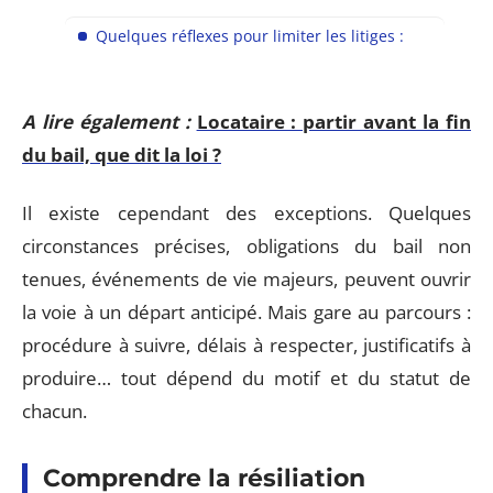
Quelques réflexes pour limiter les litiges :
A lire également :
Locataire : partir avant la fin
du bail, que dit la loi ?
Il existe cependant des exceptions. Quelques
circonstances précises, obligations du bail non
tenues, événements de vie majeurs, peuvent ouvrir
la voie à un départ anticipé. Mais gare au parcours :
procédure à suivre, délais à respecter, justificatifs à
produire… tout dépend du motif et du statut de
chacun.
Comprendre la résiliation