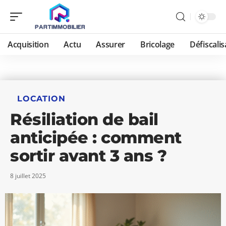
Acquisition
Actu
Assurer
Bricolage
Défiscalis
LOCATION
Résiliation de bail
anticipée : comment
sortir avant 3 ans ?
8 juillet 2025