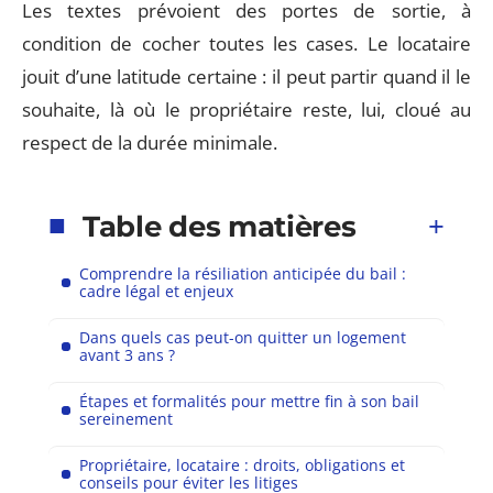
Les textes prévoient des portes de sortie, à
condition de cocher toutes les cases. Le locataire
jouit d’une latitude certaine : il peut partir quand il le
souhaite, là où le propriétaire reste, lui, cloué au
respect de la durée minimale.
Table des matières
Comprendre la résiliation anticipée du bail :
cadre légal et enjeux
Dans quels cas peut-on quitter un logement
avant 3 ans ?
Étapes et formalités pour mettre fin à son bail
sereinement
Propriétaire, locataire : droits, obligations et
conseils pour éviter les litiges