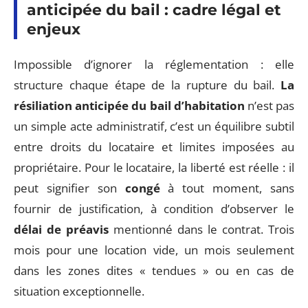
anticipée du bail : cadre légal et
enjeux
Impossible d’ignorer la réglementation : elle
structure chaque étape de la rupture du bail.
La
résiliation anticipée du bail d’habitation
n’est pas
un simple acte administratif, c’est un équilibre subtil
entre droits du locataire et limites imposées au
propriétaire. Pour le locataire, la liberté est réelle : il
peut signifier son
congé
à tout moment, sans
fournir de justification, à condition d’observer le
délai de préavis
mentionné dans le contrat. Trois
mois pour une location vide, un mois seulement
dans les zones dites « tendues » ou en cas de
situation exceptionnelle.