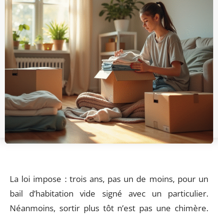
La loi impose : trois ans, pas un de moins, pour un
bail d’habitation vide signé avec un particulier.
Néanmoins, sortir plus tôt n’est pas une chimère.