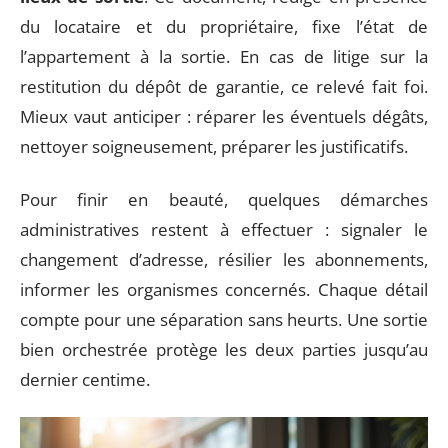
du locataire et du propriétaire, fixe l’état de
l’appartement à la sortie. En cas de litige sur la
restitution du dépôt de garantie, ce relevé fait foi.
Mieux vaut anticiper : réparer les éventuels dégâts,
nettoyer soigneusement, préparer les justificatifs.
Pour finir en beauté, quelques démarches
administratives restent à effectuer : signaler le
changement d’adresse, résilier les abonnements,
informer les organismes concernés. Chaque détail
compte pour une séparation sans heurts. Une sortie
bien orchestrée protège les deux parties jusqu’au
dernier centime.