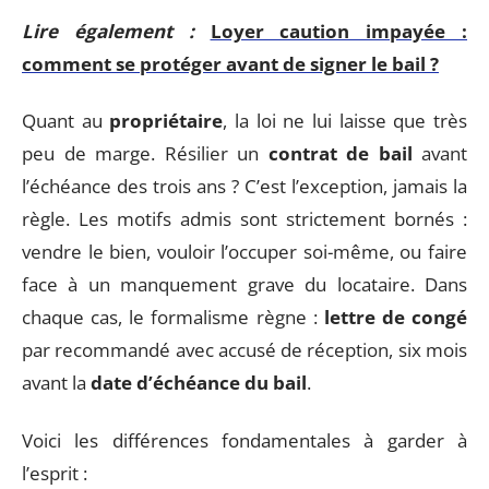
Lire également :
Loyer caution impayée :
comment se protéger avant de signer le bail ?
Quant au
propriétaire
, la loi ne lui laisse que très
peu de marge. Résilier un
contrat de bail
avant
l’échéance des trois ans ? C’est l’exception, jamais la
règle. Les motifs admis sont strictement bornés :
vendre le bien, vouloir l’occuper soi-même, ou faire
face à un manquement grave du locataire. Dans
chaque cas, le formalisme règne :
lettre de congé
par recommandé avec accusé de réception, six mois
avant la
date d’échéance du bail
.
Voici les différences fondamentales à garder à
l’esprit :