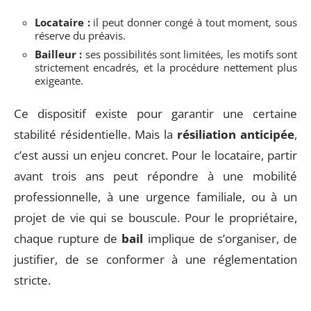
Locataire :
il peut donner congé à tout moment, sous
réserve du préavis.
Bailleur :
ses possibilités sont limitées, les motifs sont
strictement encadrés, et la procédure nettement plus
exigeante.
Ce dispositif existe pour garantir une certaine
stabilité résidentielle. Mais la
résiliation anticipée
,
c’est aussi un enjeu concret. Pour le locataire, partir
avant trois ans peut répondre à une mobilité
professionnelle, à une urgence familiale, ou à un
projet de vie qui se bouscule. Pour le propriétaire,
chaque rupture de
bail
implique de s’organiser, de
justifier, de se conformer à une réglementation
stricte.