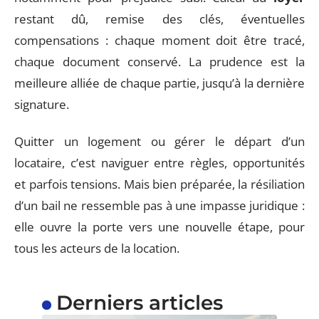
restant dû, remise des clés, éventuelles
compensations : chaque moment doit être tracé,
chaque document conservé. La prudence est la
meilleure alliée de chaque partie, jusqu’à la dernière
signature.
Quitter un logement ou gérer le départ d’un
locataire, c’est naviguer entre règles, opportunités
et parfois tensions. Mais bien préparée, la résiliation
d’un bail ne ressemble pas à une impasse juridique :
elle ouvre la porte vers une nouvelle étape, pour
tous les acteurs de la location.
Derniers articles