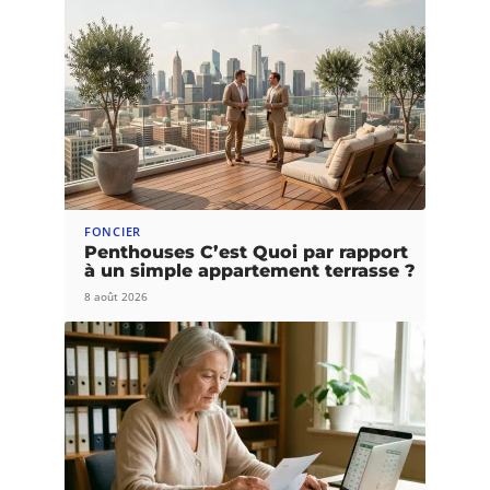
FONCIER
Penthouses C’est Quoi par rapport
à un simple appartement terrasse ?
8 août 2026