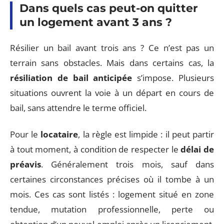
Dans quels cas peut-on quitter
un logement avant 3 ans ?
Résilier un bail avant trois ans ? Ce n’est pas un
terrain sans obstacles. Mais dans certains cas, la
résiliation de bail anticipée
s’impose. Plusieurs
situations ouvrent la voie à un départ en cours de
bail, sans attendre le terme officiel.
Pour le
locataire
, la règle est limpide : il peut partir
à tout moment, à condition de respecter le
délai de
préavis
. Généralement trois mois, sauf dans
certaines circonstances précises où il tombe à un
mois. Ces cas sont listés : logement situé en zone
tendue, mutation professionnelle, perte ou