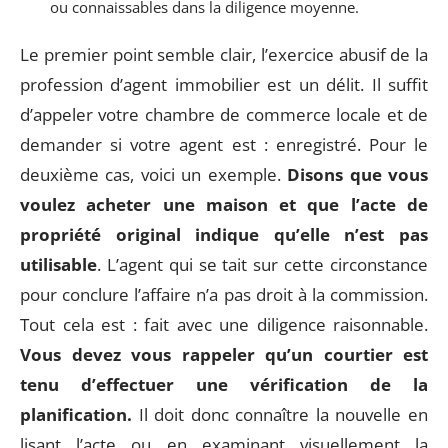
ou connaissables dans la diligence moyenne.
Le premier point semble clair, l’exercice abusif de la
profession d’agent immobilier est un délit. Il suffit
d’appeler votre chambre de commerce locale et de
demander si votre agent est : enregistré. Pour le
deuxième cas, voici un exemple.
Disons que vous
voulez acheter une maison et que l’acte de
propriété original indique qu’elle n’est pas
utilisable
. L’agent qui se tait sur cette circonstance
pour conclure l’affaire n’a pas droit à la commission.
Tout cela est : fait avec une diligence raisonnable.
Vous devez vous rappeler qu’un courtier est
tenu d’effectuer une vérification de la
planification.
Il doit donc connaître la nouvelle en
lisant l’acte ou en examinant visuellement la