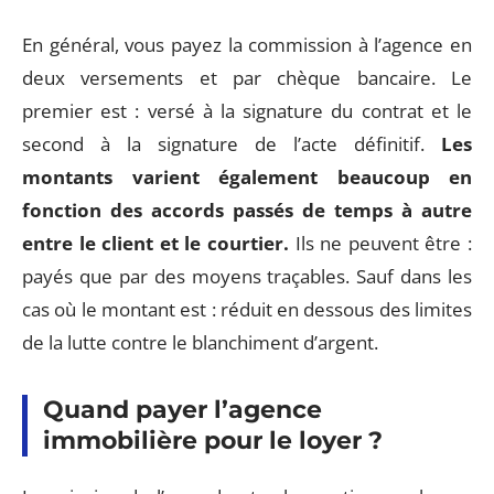
En général, vous payez la commission à l’agence en
deux versements et par chèque bancaire. Le
premier est : versé à la signature du contrat et le
second à la signature de l’acte définitif.
Les
montants varient également beaucoup en
fonction des accords passés de temps à autre
entre le client et le courtier.
Ils ne peuvent être :
payés que par des moyens traçables. Sauf dans les
cas où le montant est : réduit en dessous des limites
de la lutte contre le blanchiment d’argent.
Quand payer l’agence
immobilière pour le loyer ?