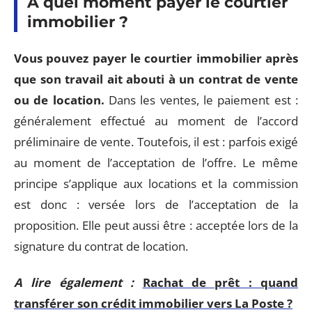
À quel moment payer le courtier
immobilier ?
Vous pouvez payer le courtier immobilier après
que son travail ait abouti à un contrat de vente
ou de location.
Dans les ventes, le paiement est :
généralement effectué au moment de l’accord
préliminaire de vente. Toutefois, il est : parfois exigé
au moment de l’acceptation de l’offre. Le même
principe s’applique aux locations et la commission
est donc : versée lors de l’acceptation de la
proposition. Elle peut aussi être : acceptée lors de la
signature du contrat de location.
A lire également :
Rachat de prêt : quand
transférer son crédit immobilier vers La Poste ?