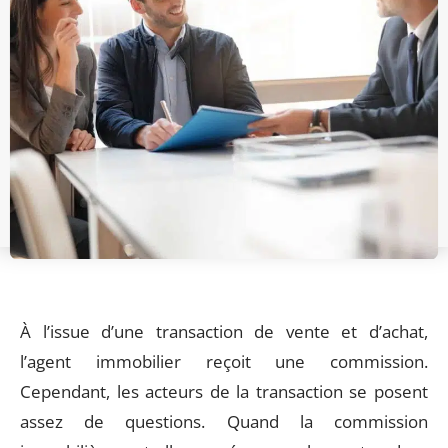
À l’issue d’une transaction de vente et d’achat,
l’agent immobilier reçoit une commission.
Cependant, les acteurs de la transaction se posent
assez de questions. Quand la commission