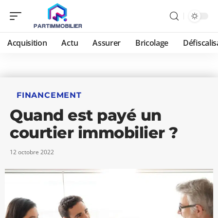
Acquisition
Actu
Assurer
Bricolage
Défiscalis
FINANCEMENT
Quand est payé un
courtier immobilier ?
12 octobre 2022