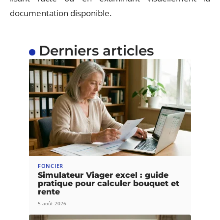
documentation disponible.
Derniers articles
FONCIER
Simulateur Viager excel : guide
pratique pour calculer bouquet et
rente
5 août 2026