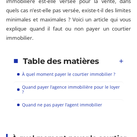
immobilière est-elle versée pour la vente, dans
quels cas n’est-elle pas versée, existe-t-il des limites
minimales et maximales ? Voici un article qui vous
explique quand il faut ou non payer un courtier
immobilier.
Table des matières
À quel moment payer le courtier immobilier ?
Quand payer l’agence immobilière pour le loyer
?
Quand ne pas payer l’agent immobilier