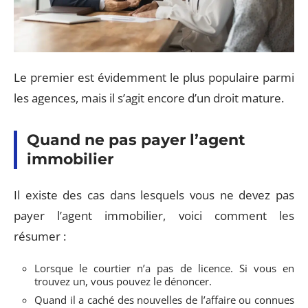
Le premier est évidemment le plus populaire parmi
les agences, mais il s’agit encore d’un droit mature.
Quand ne pas payer l’agent
immobilier
Il existe des cas dans lesquels vous ne devez pas
payer l’agent immobilier, voici comment les
résumer :
Lorsque le courtier n’a pas de licence. Si vous en
trouvez un, vous pouvez le dénoncer.
Quand il a caché des nouvelles de l’affaire ou connues