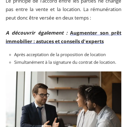
Le principe de l’accord entre les parties ne change
pas entre la vente et la location. La rémunération
peut donc être versée en deux temps :
A découvrir également :
Augmenter son prêt
immobilier : astuces et conseils d'experts
Après acceptation de la proposition de location
Simultanément à la signature du contrat de location.