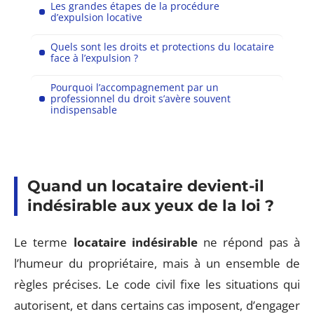
Les grandes étapes de la procédure
d’expulsion locative
Quels sont les droits et protections du locataire
face à l’expulsion ?
Pourquoi l’accompagnement par un
professionnel du droit s’avère souvent
indispensable
Quand un locataire devient-il
indésirable aux yeux de la loi ?
Le terme
locataire indésirable
ne répond pas à
l’humeur du propriétaire, mais à un ensemble de
règles précises. Le code civil fixe les situations qui
autorisent, et dans certains cas imposent, d’engager