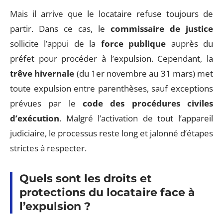
Mais il arrive que le locataire refuse toujours de
partir. Dans ce cas, le
commissaire de justice
sollicite l’appui de la
force publique
auprès du
préfet pour procéder à l’expulsion. Cependant, la
trêve hivernale
(du 1er novembre au 31 mars) met
toute expulsion entre parenthèses, sauf exceptions
prévues par le
code des procédures civiles
d’exécution
. Malgré l’activation de tout l’appareil
judiciaire, le processus reste long et jalonné d’étapes
strictes à respecter.
Quels sont les droits et
protections du locataire face à
l’expulsion ?