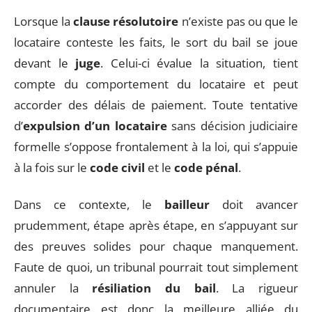
Lorsque la
clause résolutoire
n’existe pas ou que le
locataire conteste les faits, le sort du bail se joue
devant le
juge
. Celui-ci évalue la situation, tient
compte du comportement du locataire et peut
accorder des délais de paiement. Toute tentative
d’
expulsion d’un locataire
sans décision judiciaire
formelle s’oppose frontalement à la loi, qui s’appuie
à la fois sur le
code civil
et le
code pénal
.
Dans ce contexte, le
bailleur
doit avancer
prudemment, étape après étape, en s’appuyant sur
des preuves solides pour chaque manquement.
Faute de quoi, un tribunal pourrait tout simplement
annuler la
résiliation du bail
. La rigueur
documentaire est donc la meilleure alliée du