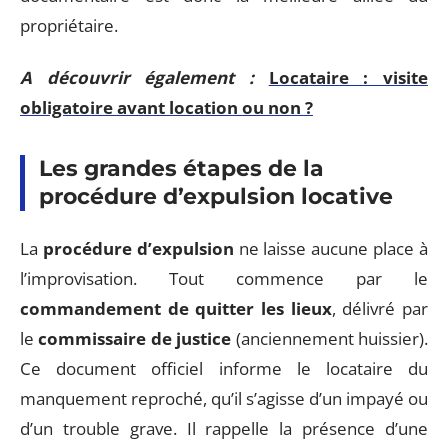
propriétaire.
A découvrir également :
Locataire : visite
obligatoire avant location ou non ?
Les grandes étapes de la
procédure d’expulsion locative
La
procédure d’expulsion
ne laisse aucune place à
l’improvisation. Tout commence par le
commandement de quitter les lieux
, délivré par
le
commissaire de justice
(anciennement huissier).
Ce document officiel informe le locataire du
manquement reproché, qu’il s’agisse d’un impayé ou
d’un trouble grave. Il rappelle la présence d’une