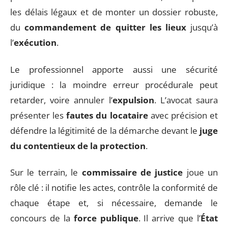
les délais légaux et de monter un dossier robuste,
du
commandement de quitter les lieux
jusqu’à
l’
exécution
.
Le professionnel apporte aussi une sécurité
juridique : la moindre erreur procédurale peut
retarder, voire annuler l’
expulsion
. L’avocat saura
présenter les
fautes du locataire
avec précision et
défendre la légitimité de la démarche devant le
juge
du contentieux de la protection
.
Sur le terrain, le
commissaire de justice
joue un
rôle clé : il notifie les actes, contrôle la conformité de
chaque étape et, si nécessaire, demande le
concours de la
force publique
. Il arrive que l’
État