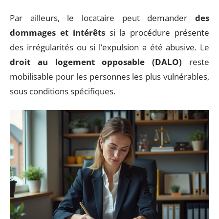
Par ailleurs, le locataire peut demander
des
dommages et intérêts
si la procédure présente
des irrégularités ou si l’expulsion a été abusive. Le
droit au logement opposable (DALO)
reste
mobilisable pour les personnes les plus vulnérables,
sous conditions spécifiques.