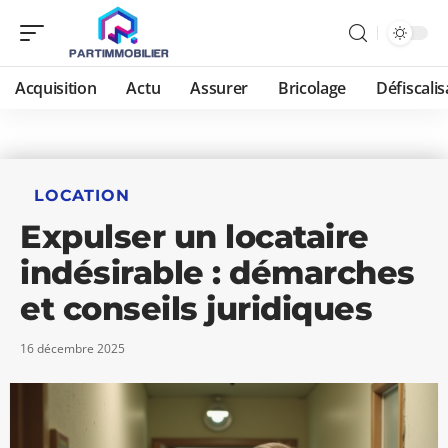
Acquisition
Actu
Assurer
Bricolage
Défiscalis
LOCATION
Expulser un locataire
indésirable : démarches
et conseils juridiques
16 décembre 2025