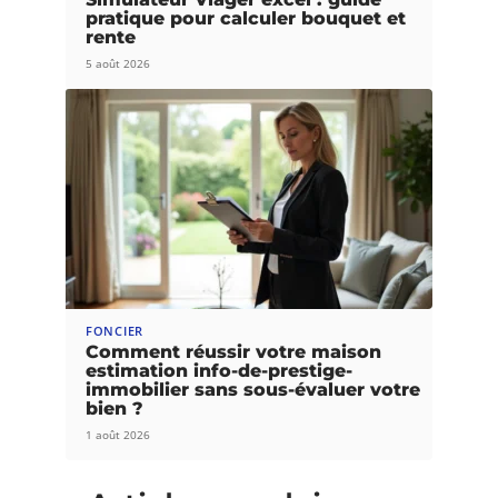
pratique pour calculer bouquet et
rente
5 août 2026
FONCIER
Comment réussir votre maison
estimation info-de-prestige-
immobilier sans sous-évaluer votre
bien ?
1 août 2026