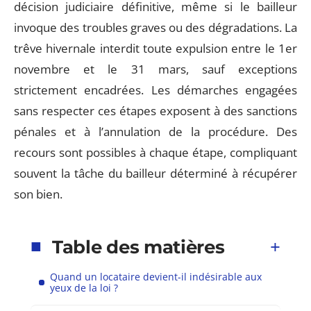
décision judiciaire définitive, même si le bailleur
invoque des troubles graves ou des dégradations. La
trêve hivernale interdit toute expulsion entre le 1er
novembre et le 31 mars, sauf exceptions
strictement encadrées. Les démarches engagées
sans respecter ces étapes exposent à des sanctions
pénales et à l’annulation de la procédure. Des
recours sont possibles à chaque étape, compliquant
souvent la tâche du bailleur déterminé à récupérer
son bien.
Table des matières
Quand un locataire devient-il indésirable aux
yeux de la loi ?