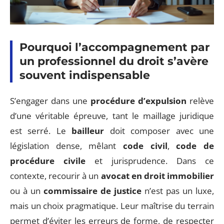
Pourquoi l’accompagnement par
un professionnel du droit s’avère
souvent indispensable
S’engager dans une
procédure d’expulsion
relève
d’une véritable épreuve, tant le maillage juridique
est serré. Le
bailleur
doit composer avec une
législation dense, mêlant
code civil
,
code de
procédure civile
et jurisprudence. Dans ce
contexte, recourir à un
avocat en droit immobilier
ou à un
commissaire de justice
n’est pas un luxe,
mais un choix pragmatique. Leur maîtrise du terrain
permet d’éviter les erreurs de forme, de respecter