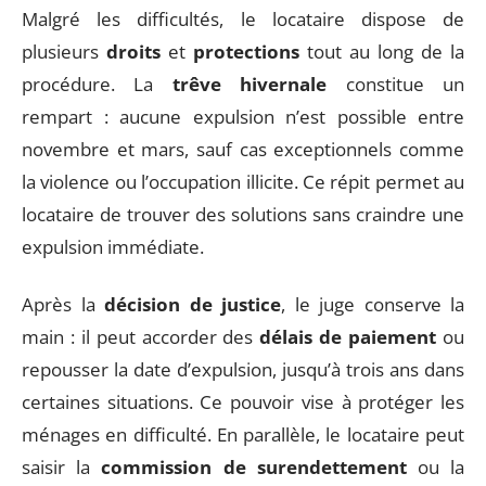
Malgré les difficultés, le locataire dispose de
plusieurs
droits
et
protections
tout au long de la
procédure. La
trêve hivernale
constitue un
rempart : aucune expulsion n’est possible entre
novembre et mars, sauf cas exceptionnels comme
la violence ou l’occupation illicite. Ce répit permet au
locataire de trouver des solutions sans craindre une
expulsion immédiate.
Après la
décision de justice
, le juge conserve la
main : il peut accorder des
délais de paiement
ou
repousser la date d’expulsion, jusqu’à trois ans dans
certaines situations. Ce pouvoir vise à protéger les
ménages en difficulté. En parallèle, le locataire peut
saisir la
commission de surendettement
ou la