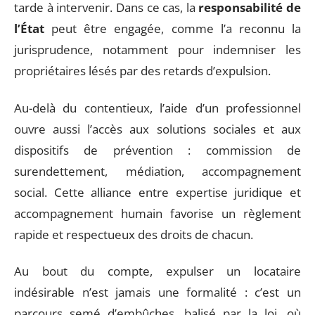
tarde à intervenir. Dans ce cas, la
responsabilité de
l’État
peut être engagée, comme l’a reconnu la
jurisprudence, notamment pour indemniser les
propriétaires lésés par des retards d’expulsion.
Au-delà du contentieux, l’aide d’un professionnel
ouvre aussi l’accès aux solutions sociales et aux
dispositifs de prévention : commission de
surendettement, médiation, accompagnement
social. Cette alliance entre expertise juridique et
accompagnement humain favorise un règlement
rapide et respectueux des droits de chacun.
Au bout du compte, expulser un locataire
indésirable n’est jamais une formalité : c’est un
parcours semé d’embûches, balisé par la loi, où