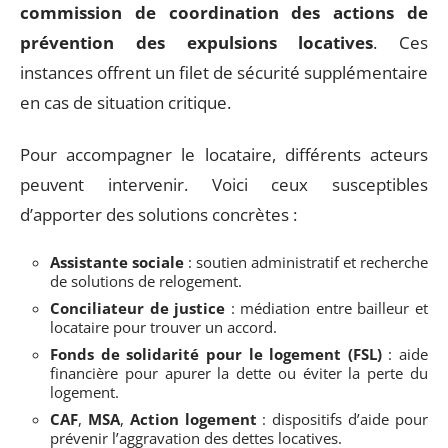
commission de coordination des actions de
prévention des expulsions locatives
. Ces
instances offrent un filet de sécurité supplémentaire
en cas de situation critique.
Pour accompagner le locataire, différents acteurs
peuvent intervenir. Voici ceux susceptibles
d’apporter des solutions concrètes :
Assistante sociale
: soutien administratif et recherche
de solutions de relogement.
Conciliateur de justice
: médiation entre bailleur et
locataire pour trouver un accord.
Fonds de solidarité pour le logement (FSL)
: aide
financière pour apurer la dette ou éviter la perte du
logement.
CAF
,
MSA
,
Action logement
: dispositifs d’aide pour
prévenir l’aggravation des dettes locatives.