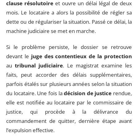
clause résolutoire
et ouvre un délai légal de deux
mois. Le locataire a alors la possibilité de régler sa
dette ou de régulariser la situation. Passé ce délai, la
machine judiciaire se met en marche.
Si le problème persiste, le dossier se retrouve
devant le
juge des contentieux de la protection
au
tribunal judiciaire
. Le magistrat examine les
faits, peut accorder des délais supplémentaires,
parfois étalés sur plusieurs années selon la situation
du locataire. Une fois la
décision de justice
rendue,
elle est notifiée au locataire par le commissaire de
justice, qui procède à la délivrance du
commandement de quitter, dernière étape avant
l’expulsion effective.