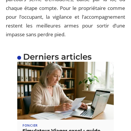
chaque étape compte. Pour le propriétaire comme
pour l’occupant, la vigilance et l’accompagnement
restent les meilleures armes pour sortir d’une
impasse sans perdre pied.
Derniers articles
FONCIER
Simulateur Viager excel : guide