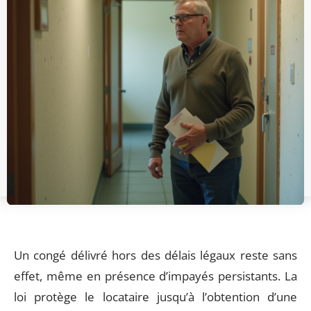
Un congé délivré hors des délais légaux reste sans
effet, même en présence d’impayés persistants. La
loi protège le locataire jusqu’à l’obtention d’une