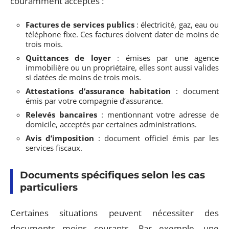
couramment acceptés :
Factures de services publics
: électricité, gaz, eau ou
téléphone fixe. Ces factures doivent dater de moins de
trois mois.
Quittances de loyer
: émises par une agence
immobilière ou un propriétaire, elles sont aussi valides
si datées de moins de trois mois.
Attestations d’assurance habitation
: document
émis par votre compagnie d’assurance.
Relevés bancaires
: mentionnant votre adresse de
domicile, acceptés par certaines administrations.
Avis d’imposition
: document officiel émis par les
services fiscaux.
Documents spécifiques selon les cas
particuliers
Certaines situations peuvent nécessiter des
documents moins courants. Par exemple, une