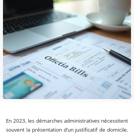
En 2023, les démarches administratives nécessitent
souvent la présentation d’un justificatif de domicile.