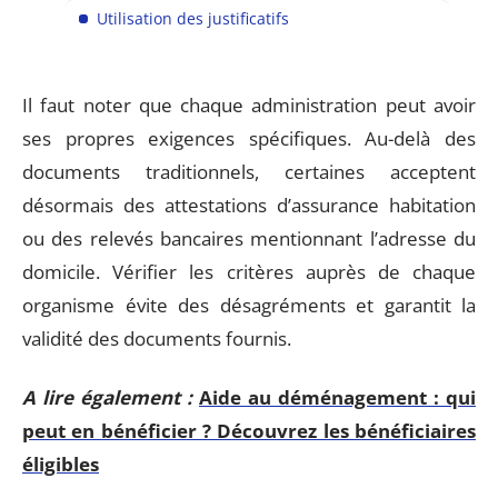
Utilisation des justificatifs
Il faut noter que chaque administration peut avoir
ses propres exigences spécifiques. Au-delà des
documents traditionnels, certaines acceptent
désormais des attestations d’assurance habitation
ou des relevés bancaires mentionnant l’adresse du
domicile. Vérifier les critères auprès de chaque
organisme évite des désagréments et garantit la
validité des documents fournis.
A lire également :
Aide au déménagement : qui
peut en bénéficier ? Découvrez les bénéficiaires
éligibles