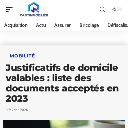
Acquisition
Actu
Assurer
Bricolage
Défiscalis
MOBILITÉ
Justificatifs de domicile
valables : liste des
documents acceptés en
2023
3 février 2026