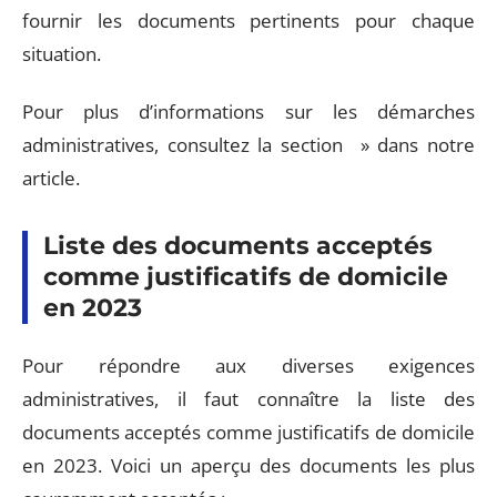
fournir les documents pertinents pour chaque
situation.
Pour plus d’informations sur les démarches
administratives, consultez la section » dans notre
article.
Liste des documents acceptés
comme justificatifs de domicile
en 2023
Pour répondre aux diverses exigences
administratives, il faut connaître la liste des
documents acceptés comme justificatifs de domicile
en 2023. Voici un aperçu des documents les plus