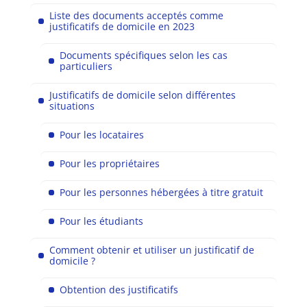
Liste des documents acceptés comme
justificatifs de domicile en 2023
Documents spécifiques selon les cas
particuliers
Justificatifs de domicile selon différentes
situations
Pour les locataires
Pour les propriétaires
Pour les personnes hébergées à titre gratuit
Pour les étudiants
Comment obtenir et utiliser un justificatif de
domicile ?
Obtention des justificatifs