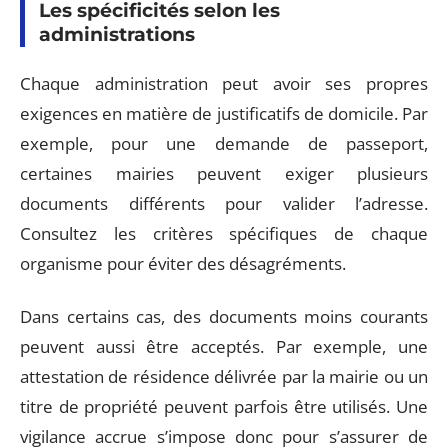
Les spécificités selon les
administrations
Chaque administration peut avoir ses propres
exigences en matière de justificatifs de domicile. Par
exemple, pour une demande de passeport,
certaines mairies peuvent exiger plusieurs
documents différents pour valider l’adresse.
Consultez les critères spécifiques de chaque
organisme pour éviter des désagréments.
Dans certains cas, des documents moins courants
peuvent aussi être acceptés. Par exemple, une
attestation de résidence délivrée par la mairie ou un
titre de propriété peuvent parfois être utilisés. Une
vigilance accrue s’impose donc pour s’assurer de