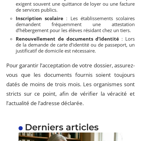
exigent souvent une quittance de loyer ou une facture
de services publics.
Inscription scolaire
: Les établissements scolaires
demandent fréquemment une attestation
d’hébergement pour les élèves résidant chez un tiers.
Renouvellement de documents d’identité
: Lors
de la demande de carte d’identité ou de passeport, un
justificatif de domicile est nécessaire.
Pour garantir l’acceptation de votre dossier, assurez-
vous que les documents fournis soient toujours
datés de moins de trois mois. Les organismes sont
stricts sur ce point, afin de vérifier la véracité et
l’actualité de l’adresse déclarée.
Derniers articles