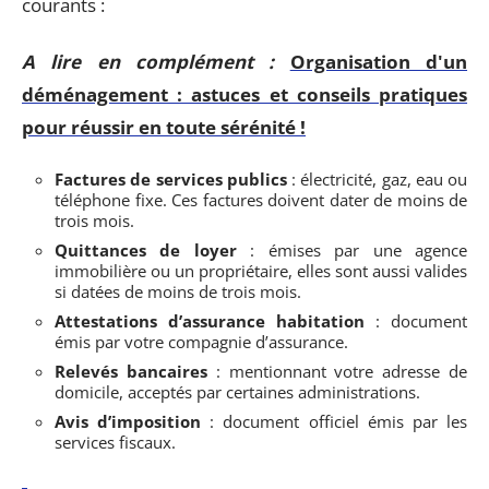
courants :
A lire en complément :
Organisation d'un
déménagement : astuces et conseils pratiques
pour réussir en toute sérénité !
Factures de services publics
: électricité, gaz, eau ou
téléphone fixe. Ces factures doivent dater de moins de
trois mois.
Quittances de loyer
: émises par une agence
immobilière ou un propriétaire, elles sont aussi valides
si datées de moins de trois mois.
Attestations d’assurance habitation
: document
émis par votre compagnie d’assurance.
Relevés bancaires
: mentionnant votre adresse de
domicile, acceptés par certaines administrations.
Avis d’imposition
: document officiel émis par les
services fiscaux.