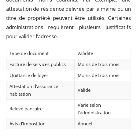
attestation de résidence délivrée par la mairie ou un
titre de propriété peuvent être utilisés. Certaines
administrations requièrent plusieurs justificatifs
pour valider l’adresse.
Type de document
Validité
Facture de services publics
Moins de trois mois
Quittance de loyer
Moins de trois mois
Attestation d’assurance
Valide
habitation
Varie selon
Relevé bancaire
l’administration
Avis d’imposition
Annuel