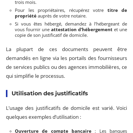
trois mois.
Pour les propriétaires, récupérez votre
titre de
propriété
auprès de votre notaire.
Si vous êtes hébergé, demandez à l’hébergeant de
vous fournir une
attestation d’hébergement
et une
copie de son justificatif de domicile.
La plupart de ces documents peuvent être
demandés en ligne via les portails des fournisseurs
de services publics ou des agences immobilières, ce
qui simplifie le processus.
Utilisation des justificatifs
L’usage des justificatifs de domicile est varié. Voici
quelques exemples d’utilisation :
Ouverture de compte bancaire
: Les banques