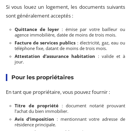
Si vous louez un logement, les documents suivants
sont généralement acceptés :
Quittance de loyer
: émise par votre bailleur ou
agence immobilière, datée de moins de trois mois.
Facture de services publics
: électricité, gaz, eau ou
téléphone fixe, datant de moins de trois mois.
Attestation d’assurance habitation
: valide et à
jour.
Pour les propriétaires
En tant que propriétaire, vous pouvez fournir :
Titre de propriété
: document notarié prouvant
l’achat du bien immobilier.
Avis d’imposition
: mentionnant votre adresse de
résidence principale.