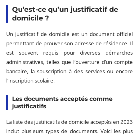
Qu’est-ce qu’un justificatif de
domicile ?
Un justificatif de domicile est un document officiel
permettant de prouver son adresse de résidence. Il
est souvent requis pour diverses démarches
administratives, telles que l’ouverture d’un compte
bancaire, la souscription à des services ou encore
l’inscription scolaire.
Les documents acceptés comme
justificatifs
La liste des justificatifs de domicile acceptés en 2023
inclut plusieurs types de documents. Voici les plus