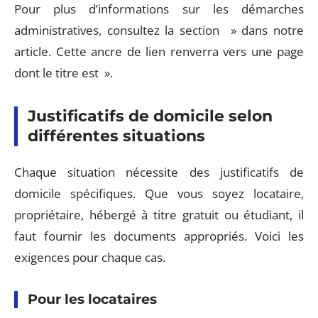
Pour plus d’informations sur les démarches
administratives, consultez la section » dans notre
article. Cette ancre de lien renverra vers une page
dont le titre est ».
Justificatifs de domicile selon
différentes situations
Chaque situation nécessite des justificatifs de
domicile spécifiques. Que vous soyez locataire,
propriétaire, hébergé à titre gratuit ou étudiant, il
faut fournir les documents appropriés. Voici les
exigences pour chaque cas.
Pour les locataires