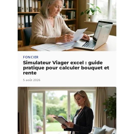
FONCIER
Simulateur Viager excel : guide
pratique pour calculer bouquet et
rente
5 août 2026