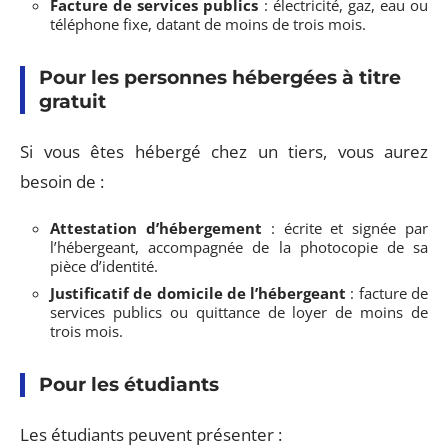
Facture de services publics
: électricité, gaz, eau ou
téléphone fixe, datant de moins de trois mois.
Pour les personnes hébergées à titre
gratuit
Si vous êtes hébergé chez un tiers, vous aurez
besoin de :
Attestation d’hébergement
: écrite et signée par
l’hébergeant, accompagnée de la photocopie de sa
pièce d’identité.
Justificatif de domicile de l’hébergeant
: facture de
services publics ou quittance de loyer de moins de
trois mois.
Pour les étudiants
Les étudiants peuvent présenter :