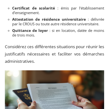
Certificat de scolarité
: émis par l’établissement
d’enseignement.
Attestation de résidence universitaire
: délivrée
par le CROUS ou toute autre résidence universitaire.
Quittance de loyer
: si en location, datée de moins
de trois mois.
Considérez ces différentes situations pour réunir les
justificatifs nécessaires et faciliter vos démarches
administratives.