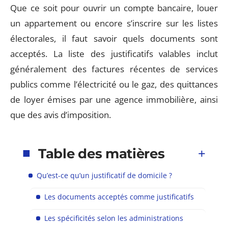
Que ce soit pour ouvrir un compte bancaire, louer
un appartement ou encore s’inscrire sur les listes
électorales, il faut savoir quels documents sont
acceptés. La liste des justificatifs valables inclut
généralement des factures récentes de services
publics comme l’électricité ou le gaz, des quittances
de loyer émises par une agence immobilière, ainsi
que des avis d’imposition.
Table des matières
Qu’est-ce qu’un justificatif de domicile ?
Les documents acceptés comme justificatifs
Les spécificités selon les administrations