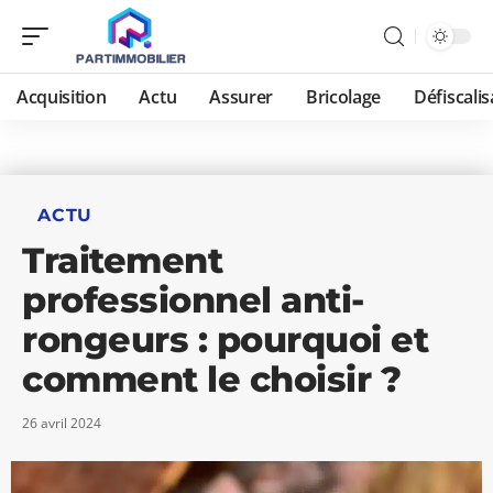
Acquisition
Actu
Assurer
Bricolage
Défiscalis
ACTU
Traitement
professionnel anti-
rongeurs : pourquoi et
comment le choisir ?
26 avril 2024