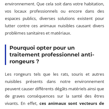
environnement. Que cela soit dans votre habitation,
vos locaux professionnels ou encore dans des
espaces publics, diverses solutions existent pour
lutter contre ces animaux nuisibles causant divers
problèmes sanitaires et matériaux.
Pourquoi opter pour un
traitement professionnel anti-
rongeurs ?
Les rongeurs tels que les rats, souris et autres
nuisibles présents dans notre environnement
peuvent causer différents dégâts matériels ainsi que
de graves conséquences sur la santé des êtres
vivants. En effet,
ces animaux sont vecteurs de