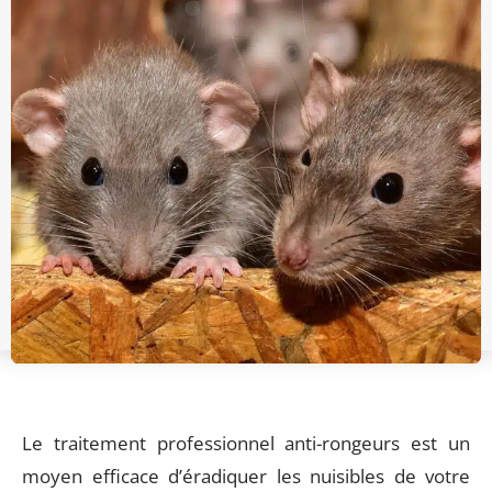
Le traitement professionnel anti-rongeurs est un
moyen efficace d’éradiquer les nuisibles de votre