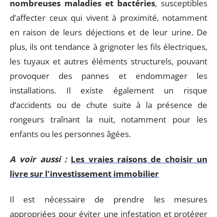
nombreuses maladies et bactéries
, susceptibles
d’affecter ceux qui vivent à proximité, notamment
en raison de leurs déjections et de leur urine. De
plus, ils ont tendance à grignoter les fils électriques,
les tuyaux et autres éléments structurels, pouvant
provoquer des pannes et endommager les
installations. Il existe également un risque
d’accidents ou de chute suite à la présence de
rongeurs traînant la nuit, notamment pour les
enfants ou les personnes âgées.
A voir aussi :
Les vraies raisons de choisir un
livre sur l'investissement immobilier
Il est nécessaire de prendre les mesures
appropriées pour éviter une infestation et protéger