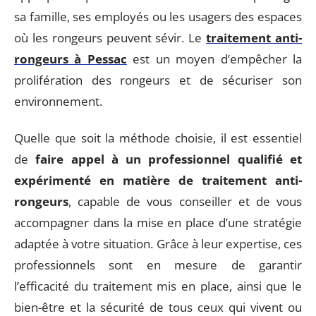
sa famille, ses employés ou les usagers des espaces
où les rongeurs peuvent sévir. Le
traitement anti-
rongeurs à Pessac
est un moyen d’empêcher la
prolifération des rongeurs et de sécuriser son
environnement.
Quelle que soit la méthode choisie, il est essentiel
de
faire appel à un professionnel qualifié et
expérimenté en matière de traitement anti-
rongeurs
, capable de vous conseiller et de vous
accompagner dans la mise en place d’une stratégie
adaptée à votre situation. Grâce à leur expertise, ces
professionnels sont en mesure de garantir
l’efficacité du traitement mis en place, ainsi que le
bien-être et la sécurité de tous ceux qui vivent ou