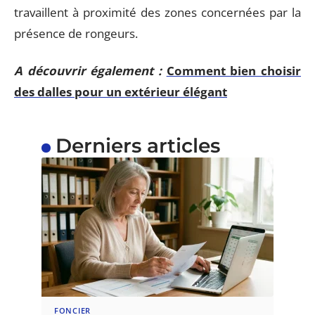
travaillent à proximité des zones concernées par la
présence de rongeurs.
A découvrir également :
Comment bien choisir
des dalles pour un extérieur élégant
Derniers articles
FONCIER