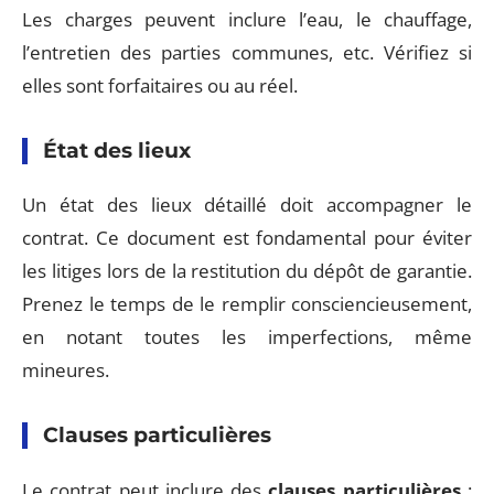
Les charges peuvent inclure l’eau, le chauffage,
l’entretien des parties communes, etc. Vérifiez si
elles sont forfaitaires ou au réel.
État des lieux
Un état des lieux détaillé doit accompagner le
contrat. Ce document est fondamental pour éviter
les litiges lors de la restitution du dépôt de garantie.
Prenez le temps de le remplir consciencieusement,
en notant toutes les imperfections, même
mineures.
Clauses particulières
Le contrat peut inclure des
clauses particulières
: