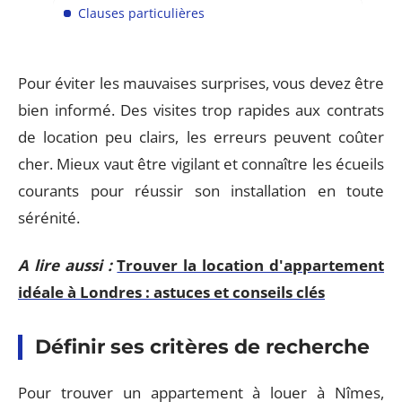
Clauses particulières
Pour éviter les mauvaises surprises, vous devez être
bien informé. Des visites trop rapides aux contrats
de location peu clairs, les erreurs peuvent coûter
cher. Mieux vaut être vigilant et connaître les écueils
courants pour réussir son installation en toute
sérénité.
A lire aussi :
Trouver la location d'appartement
idéale à Londres : astuces et conseils clés
Définir ses critères de recherche
Pour trouver un appartement à louer à Nîmes,