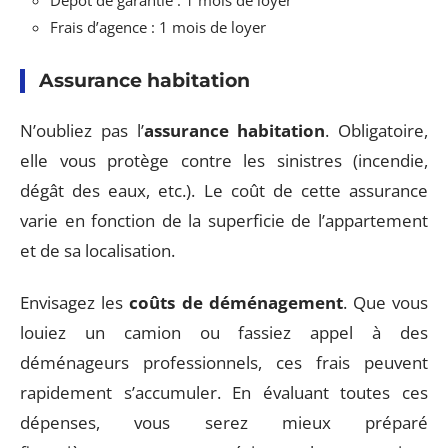
Dépôt de garantie : 1 mois de loyer
Frais d’agence : 1 mois de loyer
Assurance habitation
N’oubliez pas l’
assurance habitation
. Obligatoire,
elle vous protège contre les sinistres (incendie,
dégât des eaux, etc.). Le coût de cette assurance
varie en fonction de la superficie de l’appartement
et de sa localisation.
Envisagez les
coûts de déménagement
. Que vous
louiez un camion ou fassiez appel à des
déménageurs professionnels, ces frais peuvent
rapidement s’accumuler. En évaluant toutes ces
dépenses, vous serez mieux préparé