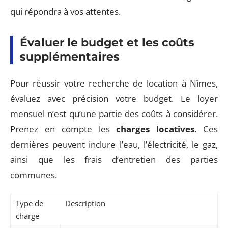
qui répondra à vos attentes.
Évaluer le budget et les coûts
supplémentaires
Pour réussir votre recherche de location à Nîmes,
évaluez avec précision votre budget. Le loyer
mensuel n’est qu’une partie des coûts à considérer.
Prenez en compte les
charges locatives
. Ces
dernières peuvent inclure l’eau, l’électricité, le gaz,
ainsi que les frais d’entretien des parties
communes.
Type de
Description
charge