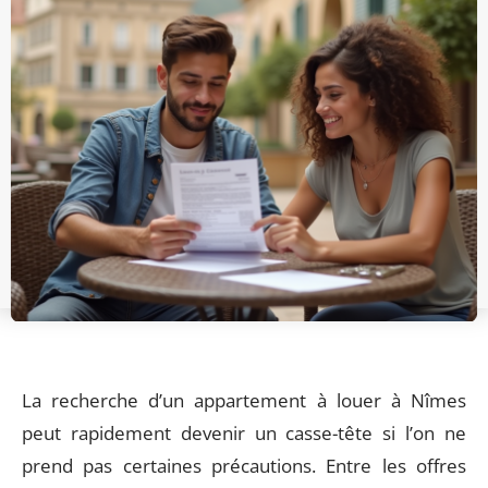
La recherche d’un appartement à louer à Nîmes
peut rapidement devenir un casse-tête si l’on ne
prend pas certaines précautions. Entre les offres