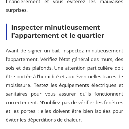
financièrement et vous éviterez les mauvaises
surprises.
Inspecter minutieusement
l’appartement et le quartier
Avant de signer un bail, inspectez minutieusement
l’appartement. Vérifiez l’état général des murs, des
sols et des plafonds. Une attention particulière doit
être portée à l’humidité et aux éventuelles traces de
moisissure. Testez les équipements électriques et
sanitaires pour vous assurer qu’ils fonctionnent
correctement. N’oubliez pas de vérifier les fenêtres
et les portes : elles doivent être bien isolées pour
éviter les déperditions de chaleur.