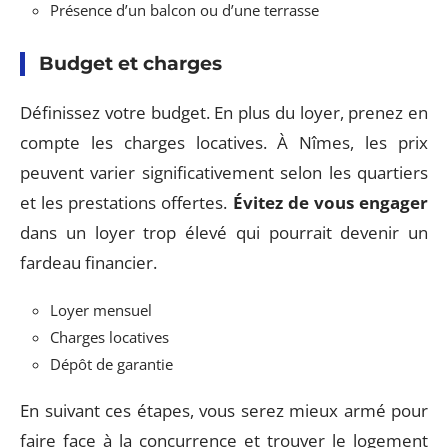
Présence d’un balcon ou d’une terrasse
Budget et charges
Définissez votre budget. En plus du loyer, prenez en
compte les charges locatives. À Nîmes, les prix
peuvent varier significativement selon les quartiers
et les prestations offertes.
Évitez de vous engager
dans un loyer trop élevé qui pourrait devenir un
fardeau financier.
Loyer mensuel
Charges locatives
Dépôt de garantie
En suivant ces étapes, vous serez mieux armé pour
faire face à la concurrence et trouver le logement