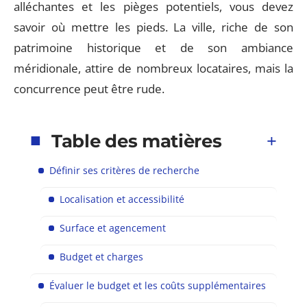
alléchantes et les pièges potentiels, vous devez
savoir où mettre les pieds. La ville, riche de son
patrimoine historique et de son ambiance
méridionale, attire de nombreux locataires, mais la
concurrence peut être rude.
Table des matières
Définir ses critères de recherche
Localisation et accessibilité
Surface et agencement
Budget et charges
Évaluer le budget et les coûts supplémentaires