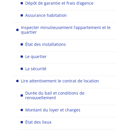
Dépôt de garantie et frais d’agence
Assurance habitation
Inspecter minutieusement l’appartement et le
quartier
État des installations
Le quartier
La sécurité
Lire attentivement le contrat de location
Durée du bail et conditions de
renouvellement
Montant du loyer et charges
État des lieux