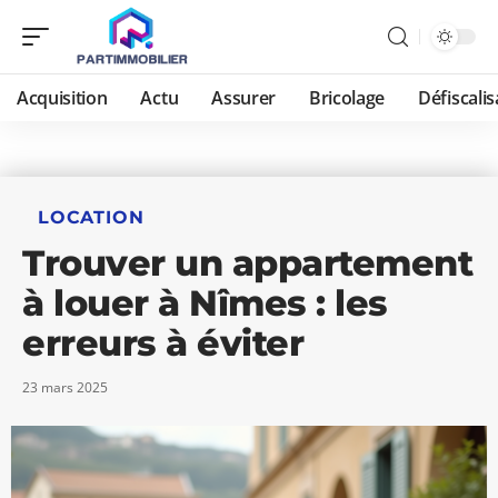
Acquisition
Actu
Assurer
Bricolage
Défiscalis
LOCATION
Trouver un appartement
à louer à Nîmes : les
erreurs à éviter
23 mars 2025