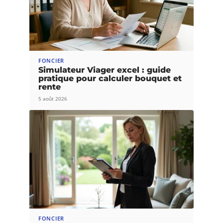
FONCIER
Simulateur Viager excel : guide
pratique pour calculer bouquet et
rente
5 août 2026
FONCIER