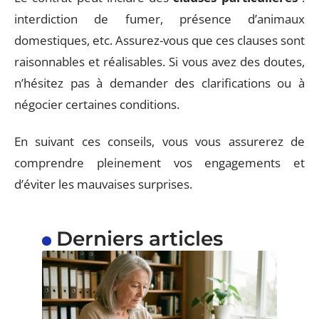
interdiction de fumer, présence d’animaux
domestiques, etc. Assurez-vous que ces clauses sont
raisonnables et réalisables. Si vous avez des doutes,
n’hésitez pas à demander des clarifications ou à
négocier certaines conditions.
En suivant ces conseils, vous vous assurerez de
comprendre pleinement vos engagements et
d’éviter les mauvaises surprises.
Derniers articles