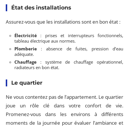
État des installations
Assurez-vous que les installations sont en bon état :
Électricité
: prises et interrupteurs fonctionnels,
tableau électrique aux normes.
Plomberie
: absence de fuites, pression d’eau
adéquate.
Chauffage
: système de chauffage opérationnel,
radiateurs en bon état.
Le quartier
Ne vous contentez pas de l’appartement. Le quartier
joue un rôle clé dans votre confort de vie.
Promenez-vous dans les environs à différents
moments de la journée pour évaluer l’ambiance et