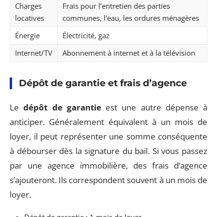
Charges
Frais pour l’entretien des parties
locatives
communes, l’eau, les ordures ménagères
Énergie
Électricité, gaz
Internet/TV
Abonnement à internet et à la télévision
Dépôt de garantie et frais d’agence
Le
dépôt de garantie
est une autre dépense à
anticiper. Généralement équivalent à un mois de
loyer, il peut représenter une somme conséquente
à débourser dès la signature du bail. Si vous passez
par une agence immobilière, des frais d’agence
s’ajouteront. Ils correspondent souvent à un mois de
loyer.