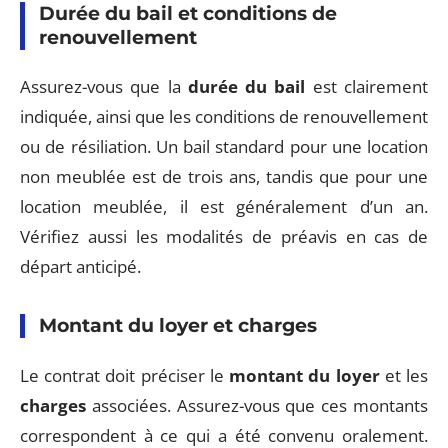
Durée du bail et conditions de
renouvellement
Assurez-vous que la
durée du bail
est clairement
indiquée, ainsi que les conditions de renouvellement
ou de résiliation. Un bail standard pour une location
non meublée est de trois ans, tandis que pour une
location meublée, il est généralement d’un an.
Vérifiez aussi les modalités de préavis en cas de
départ anticipé.
Montant du loyer et charges
Le contrat doit préciser le
montant du loyer
et les
charges
associées. Assurez-vous que ces montants
correspondent à ce qui a été convenu oralement.