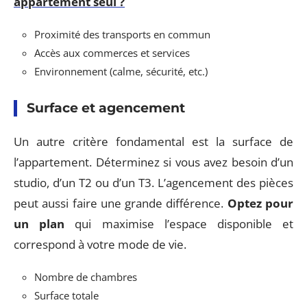
appartement seul ?
Proximité des transports en commun
Accès aux commerces et services
Environnement (calme, sécurité, etc.)
Surface et agencement
Un autre critère fondamental est la surface de
l’appartement. Déterminez si vous avez besoin d’un
studio, d’un T2 ou d’un T3. L’agencement des pièces
peut aussi faire une grande différence.
Optez pour
un plan
qui maximise l’espace disponible et
correspond à votre mode de vie.
Nombre de chambres
Surface totale