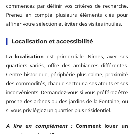
commencez par définir vos critères de recherche.
Prenez en compte plusieurs éléments clés pour
affiner votre sélection et éviter des visites inutiles.
Localisation et accessibilité
La localisation
est primordiale. Nîmes, avec ses
quartiers variés, offre des ambiances différentes.
Centre historique, périphérie plus calme, proximité
des commodités, chaque secteur a ses atouts et ses
inconvénients. Demandez-vous si vous préférez être
proche des arènes ou des jardins de la Fontaine, ou
si vous privilégiez un quartier plus résidentiel.
A lire en complément :
Comment louer un