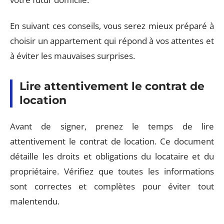
En suivant ces conseils, vous serez mieux préparé à
choisir un appartement qui répond à vos attentes et
à éviter les mauvaises surprises.
Lire attentivement le contrat de
location
Avant de signer, prenez le temps de lire
attentivement le contrat de location. Ce document
détaille les droits et obligations du locataire et du
propriétaire. Vérifiez que toutes les informations
sont correctes et complètes pour éviter tout
malentendu.