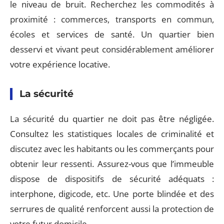
le niveau de bruit. Recherchez les commodités à
proximité : commerces, transports en commun,
écoles et services de santé. Un quartier bien
desservi et vivant peut considérablement améliorer
votre expérience locative.
La sécurité
La sécurité du quartier ne doit pas être négligée.
Consultez les statistiques locales de criminalité et
discutez avec les habitants ou les commerçants pour
obtenir leur ressenti. Assurez-vous que l’immeuble
dispose de dispositifs de sécurité adéquats :
interphone, digicode, etc. Une porte blindée et des
serrures de qualité renforcent aussi la protection de
votre futur domicile.